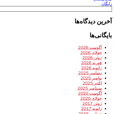
رایگان
آخرین دیدگاه‌ها
بایگانی‌ها
آگوست 2026
جولای 2026
ژوئن 2026
فوریه 2026
ژانویه 2026
دسامبر 2025
نوامبر 2025
اکتبر 2025
سپتامبر 2025
آگوست 2020
جولای 2020
ژوئن 2017
ژانویه 2017
دسامبر 2016