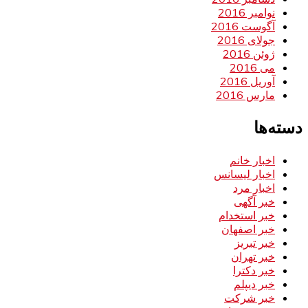
نوامبر 2016
آگوست 2016
جولای 2016
ژوئن 2016
می 2016
آوریل 2016
مارس 2016
دسته‌ها
اخبار خانم
اخبار لیسانس
اخبار مرد
خبر آگهی
خبر استخدام
خبر اصفهان
خبر تبریز
خبر تهران
خبر دکترا
خبر دیپلم
خبر شرکت