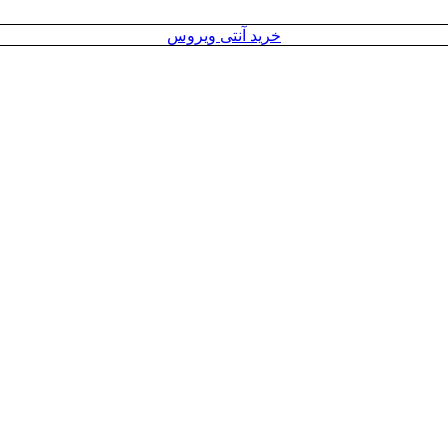
خرید آنتی ویروس