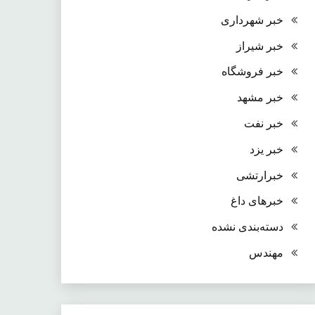
خبر شهرداری
خبر شیراز
خبر فروشگاه
خبر مشهد
خبر نفت
خبر یزد
خبرارتشی
خبرهای داغ
دسته‌بندی نشده
مهندس