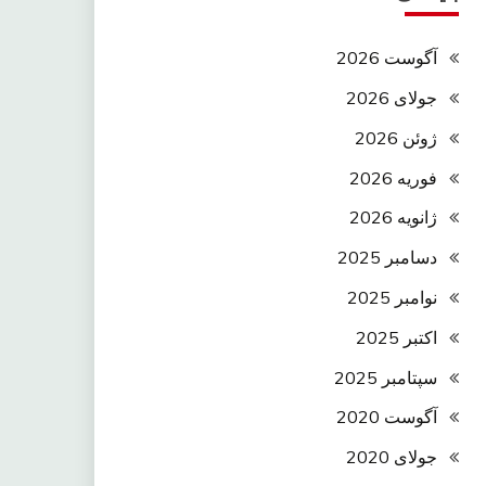
آگوست 2026
جولای 2026
ژوئن 2026
فوریه 2026
ژانویه 2026
دسامبر 2025
نوامبر 2025
اکتبر 2025
سپتامبر 2025
آگوست 2020
جولای 2020