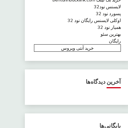
لایسنس نود32
پسورد نود 32
اوکلی لایسنس رایگان نود 32
همیار نود 32
بهترین سئو
رایگان
خرید آنتی ویروس
آخرین دیدگاه‌ها
بایگانی‌ها