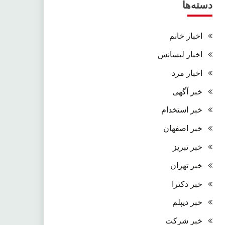
دسته‌ها
اخبار خانم
اخبار لیسانس
اخبار مرد
خبر آگهی
خبر استخدام
خبر اصفهان
خبر تبریز
خبر تهران
خبر دکترا
خبر دیپلم
خبر شرکت