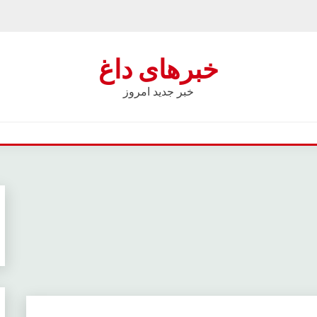
خبرهای داغ
خبر جدید امروز