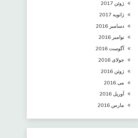
ژوئن 2017
ژانویه 2017
دسامبر 2016
نوامبر 2016
آگوست 2016
جولای 2016
ژوئن 2016
می 2016
آوریل 2016
مارس 2016