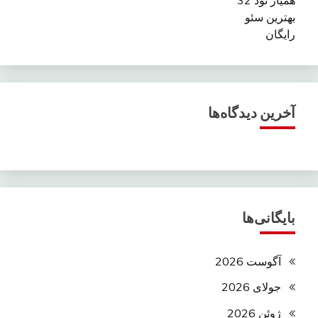
بهترین سئو
رایگان
آخرین دیدگاه‌ها
بایگانی‌ها
آگوست 2026
جولای 2026
ژوئن 2026