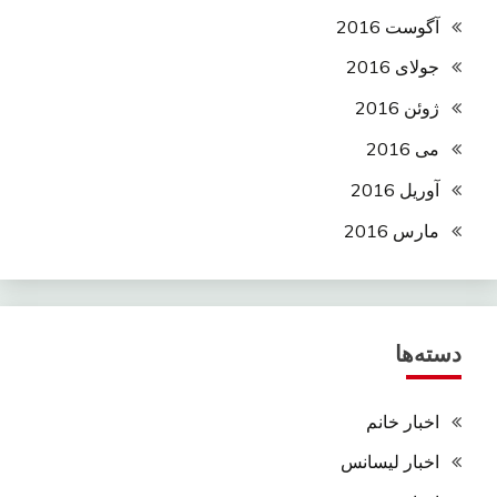
آگوست 2016
جولای 2016
ژوئن 2016
می 2016
آوریل 2016
مارس 2016
دسته‌ها
اخبار خانم
اخبار لیسانس