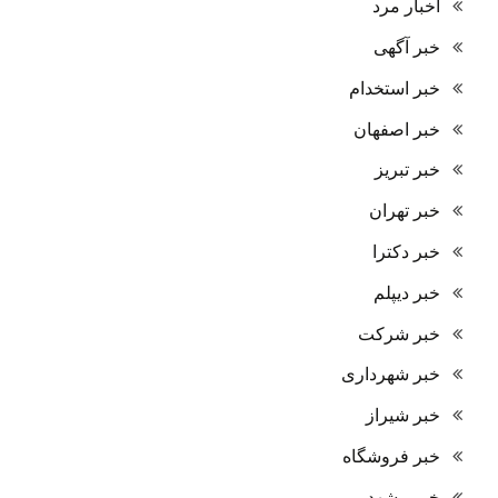
اخبار مرد
خبر آگهی
خبر استخدام
خبر اصفهان
خبر تبریز
خبر تهران
خبر دکترا
خبر دیپلم
خبر شرکت
خبر شهرداری
خبر شیراز
خبر فروشگاه
خبر مشهد