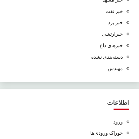
خبر نفت
خبر یزد
خبرارتشی
خبرهای داغ
دسته‌بندی نشده
مهندس
اطلاعات
ورود
خوراک ورودی‌ها