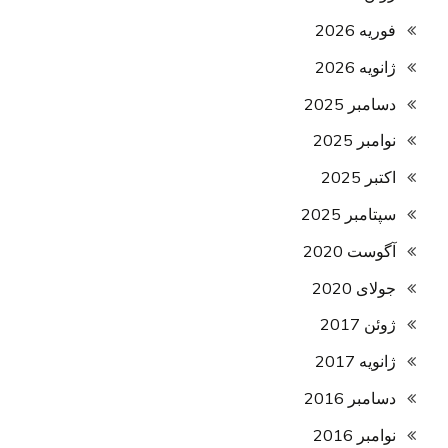
فوریه 2026
ژانویه 2026
دسامبر 2025
نوامبر 2025
اکتبر 2025
سپتامبر 2025
آگوست 2020
جولای 2020
ژوئن 2017
ژانویه 2017
دسامبر 2016
نوامبر 2016