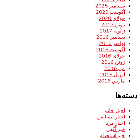
سپتامبر 2025
آگوست 2020
جولای 2020
ژوئن 2017
ژانویه 2017
دسامبر 2016
نوامبر 2016
آگوست 2016
جولای 2016
ژوئن 2016
می 2016
آوریل 2016
مارس 2016
دسته‌ها
اخبار خانم
اخبار لیسانس
اخبار مرد
خبر آگهی
خبر استخدام