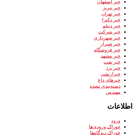
خبر اصفهان
خبر تبریز
خبر تهران
خبر دکترا
خبر دیپلم
خبر شرکت
خبر شهرداری
خبر شیراز
خبر فروشگاه
خبر مشهد
خبر نفت
خبر یزد
خبرارتشی
خبرهای داغ
دسته‌بندی نشده
مهندس
اطلاعات
ورود
خوراک ورودی‌ها
خوراک دیدگاه‌ها