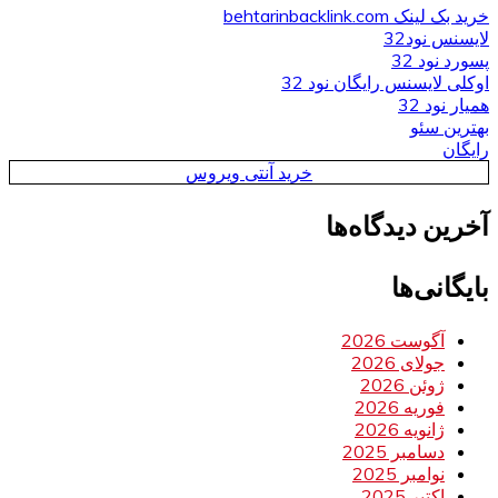
خرید بک لینک behtarinbacklink.com
لایسنس نود32
پسورد نود 32
اوکلی لایسنس رایگان نود 32
همیار نود 32
بهترین سئو
رایگان
خرید آنتی ویروس
آخرین دیدگاه‌ها
بایگانی‌ها
آگوست 2026
جولای 2026
ژوئن 2026
فوریه 2026
ژانویه 2026
دسامبر 2025
نوامبر 2025
اکتبر 2025