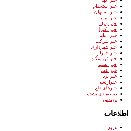
خبر استخدام
خبر اصفهان
خبر تبریز
خبر تهران
خبر دکترا
خبر دیپلم
خبر شرکت
خبر شهرداری
خبر شیراز
خبر فروشگاه
خبر مشهد
خبر نفت
خبر یزد
خبرارتشی
خبرهای داغ
دسته‌بندی نشده
مهندس
اطلاعات
ورود