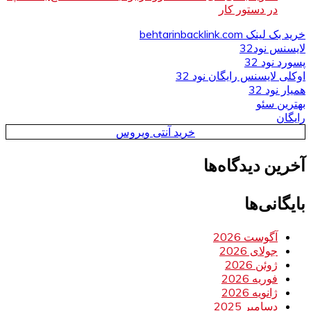
در دستور کار
خرید بک لینک behtarinbacklink.com
لایسنس نود32
پسورد نود 32
اوکلی لایسنس رایگان نود 32
همیار نود 32
بهترین سئو
رایگان
خرید آنتی ویروس
آخرین دیدگاه‌ها
بایگانی‌ها
آگوست 2026
جولای 2026
ژوئن 2026
فوریه 2026
ژانویه 2026
دسامبر 2025