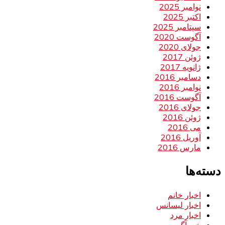
نوامبر 2025
اکتبر 2025
سپتامبر 2025
آگوست 2020
جولای 2020
ژوئن 2017
ژانویه 2017
دسامبر 2016
نوامبر 2016
آگوست 2016
جولای 2016
ژوئن 2016
می 2016
آوریل 2016
مارس 2016
دسته‌ها
اخبار خانم
اخبار لیسانس
اخبار مرد
خبر آگهی