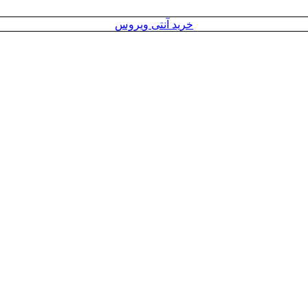
خرید آنتی ویروس