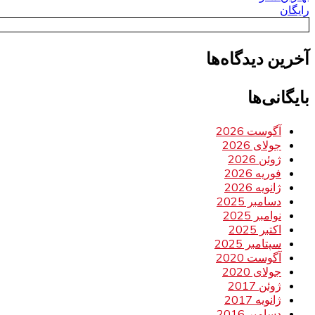
رایگان
آخرین دیدگاه‌ها
بایگانی‌ها
آگوست 2026
جولای 2026
ژوئن 2026
فوریه 2026
ژانویه 2026
دسامبر 2025
نوامبر 2025
اکتبر 2025
سپتامبر 2025
آگوست 2020
جولای 2020
ژوئن 2017
ژانویه 2017
دسامبر 2016