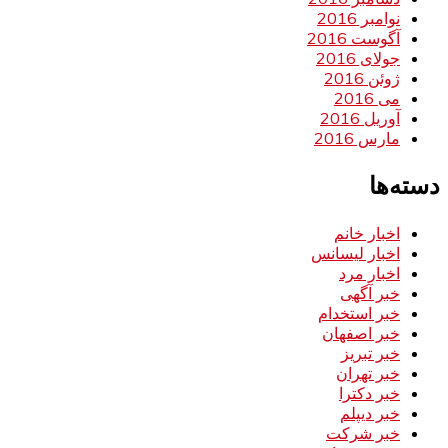
نوامبر 2016
آگوست 2016
جولای 2016
ژوئن 2016
می 2016
آوریل 2016
مارس 2016
دسته‌ها
اخبار خانم
اخبار لیسانس
اخبار مرد
خبر آگهی
خبر استخدام
خبر اصفهان
خبر تبریز
خبر تهران
خبر دکترا
خبر دیپلم
خبر شرکت