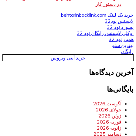
در دستور کار
خرید بک لینک behtarinbacklink.com
لایسنس نود32
پسورد نود 32
اوکلی لایسنس رایگان نود 32
همیار نود 32
بهترین سئو
رایگان
خرید آنتی ویروس
آخرین دیدگاه‌ها
بایگانی‌ها
آگوست 2026
جولای 2026
ژوئن 2026
فوریه 2026
ژانویه 2026
دسامبر 2025