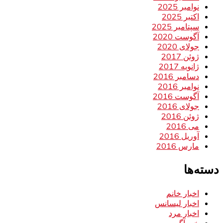
نوامبر 2025
اکتبر 2025
سپتامبر 2025
آگوست 2020
جولای 2020
ژوئن 2017
ژانویه 2017
دسامبر 2016
نوامبر 2016
آگوست 2016
جولای 2016
ژوئن 2016
می 2016
آوریل 2016
مارس 2016
دسته‌ها
اخبار خانم
اخبار لیسانس
اخبار مرد
خبر آگهی