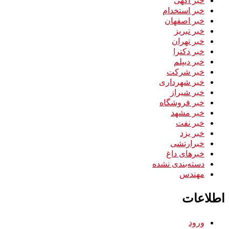
خبر استخدام
خبر اصفهان
خبر تبریز
خبر تهران
خبر دکترا
خبر دیپلم
خبر شرکت
خبر شهرداری
خبر شیراز
خبر فروشگاه
خبر مشهد
خبر نفت
خبر یزد
خبرارتشی
خبرهای داغ
دسته‌بندی نشده
مهندس
اطلاعات
ورود