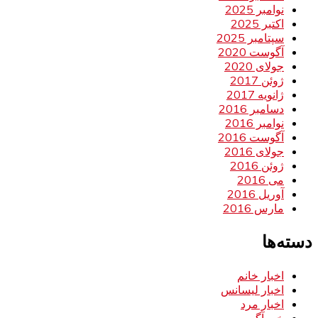
نوامبر 2025
اکتبر 2025
سپتامبر 2025
آگوست 2020
جولای 2020
ژوئن 2017
ژانویه 2017
دسامبر 2016
نوامبر 2016
آگوست 2016
جولای 2016
ژوئن 2016
می 2016
آوریل 2016
مارس 2016
دسته‌ها
اخبار خانم
اخبار لیسانس
اخبار مرد
خبر آگهی