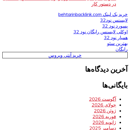
در دستور کار
خرید بک لینک behtarinbacklink.com
لایسنس نود32
پسورد نود 32
اوکلی لایسنس رایگان نود 32
همیار نود 32
بهترین سئو
رایگان
خرید آنتی ویروس
آخرین دیدگاه‌ها
بایگانی‌ها
آگوست 2026
جولای 2026
ژوئن 2026
فوریه 2026
ژانویه 2026
دسامبر 2025