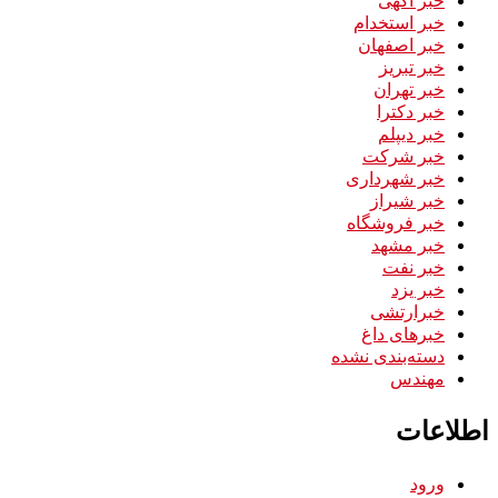
خبر استخدام
خبر اصفهان
خبر تبریز
خبر تهران
خبر دکترا
خبر دیپلم
خبر شرکت
خبر شهرداری
خبر شیراز
خبر فروشگاه
خبر مشهد
خبر نفت
خبر یزد
خبرارتشی
خبرهای داغ
دسته‌بندی نشده
مهندس
اطلاعات
ورود