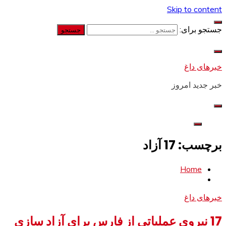
Skip to content
جستجو برای:
خبرهای داغ
خبر جدید امروز
برچسب: 17 آزاد
Home
خبرهای داغ
17 نیروی عملیاتی از فارس برای آزاد سازی