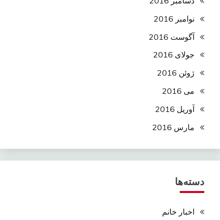
دسامبر 2016
نوامبر 2016
آگوست 2016
جولای 2016
ژوئن 2016
می 2016
آوریل 2016
مارس 2016
دسته‌ها
اخبار خانم