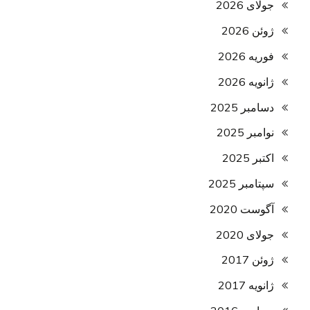
جولای 2026
ژوئن 2026
فوریه 2026
ژانویه 2026
دسامبر 2025
نوامبر 2025
اکتبر 2025
سپتامبر 2025
آگوست 2020
جولای 2020
ژوئن 2017
ژانویه 2017