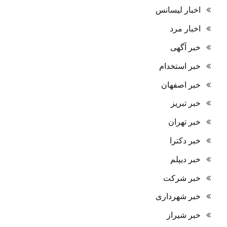
اخبار لیسانس
اخبار مرد
خبر آگهی
خبر استخدام
خبر اصفهان
خبر تبریز
خبر تهران
خبر دکترا
خبر دیپلم
خبر شرکت
خبر شهرداری
خبر شیراز