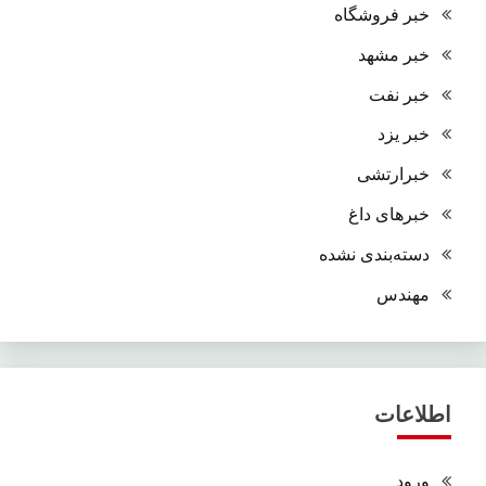
خبر فروشگاه
خبر مشهد
خبر نفت
خبر یزد
خبرارتشی
خبرهای داغ
دسته‌بندی نشده
مهندس
اطلاعات
ورود