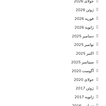
جولای 2026
ژوئن 2026
فوریه 2026
ژانویه 2026
دسامبر 2025
نوامبر 2025
اکتبر 2025
سپتامبر 2025
آگوست 2020
جولای 2020
ژوئن 2017
ژانویه 2017
دسامبر 2016