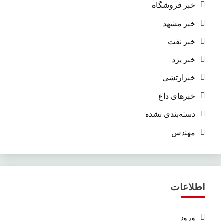
خبر فروشگاه
خبر مشهد
خبر نفت
خبر یزد
خبرارتشی
خبرهای داغ
دسته‌بندی نشده
مهندس
اطلاعات
ورود