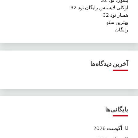
اوکلی لایسنس رایگان نود 32
همیار نود 32
بهترین سئو
رایگان
آخرین دیدگاه‌ها
بایگانی‌ها
آگوست 2026