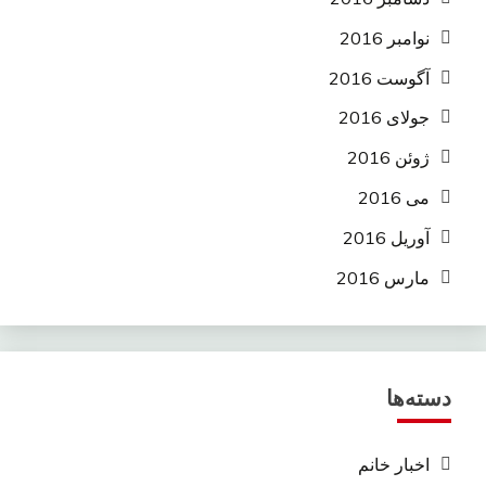
نوامبر 2016
آگوست 2016
جولای 2016
ژوئن 2016
می 2016
آوریل 2016
مارس 2016
دسته‌ها
اخبار خانم