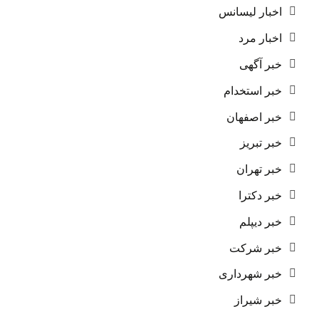
اخبار لیسانس
اخبار مرد
خبر آگهی
خبر استخدام
خبر اصفهان
خبر تبریز
خبر تهران
خبر دکترا
خبر دیپلم
خبر شرکت
خبر شهرداری
خبر شیراز