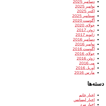
دسامبر 2025
نوامبر 2025
اکتبر 2025
سپتامبر 2025
آگوست 2020
جولای 2020
ژوئن 2017
ژانویه 2017
دسامبر 2016
نوامبر 2016
آگوست 2016
جولای 2016
ژوئن 2016
می 2016
آوریل 2016
مارس 2016
دسته‌ها
اخبار خانم
اخبار لیسانس
اخبار مرد