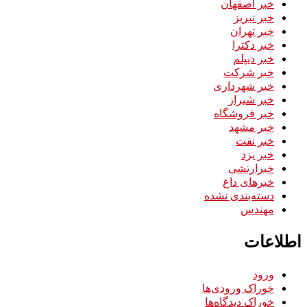
خبر اصفهان
خبر تبریز
خبر تهران
خبر دکترا
خبر دیپلم
خبر شرکت
خبر شهرداری
خبر شیراز
خبر فروشگاه
خبر مشهد
خبر نفت
خبر یزد
خبرارتشی
خبرهای داغ
دسته‌بندی نشده
مهندس
اطلاعات
ورود
خوراک ورودی‌ها
خوراک دیدگاه‌ها