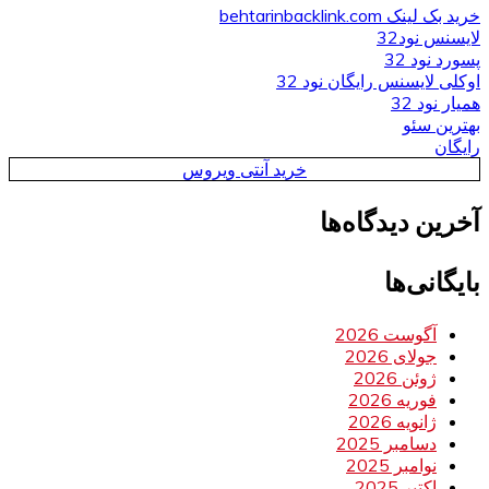
خرید بک لینک behtarinbacklink.com
لایسنس نود32
پسورد نود 32
اوکلی لایسنس رایگان نود 32
همیار نود 32
بهترین سئو
رایگان
خرید آنتی ویروس
آخرین دیدگاه‌ها
بایگانی‌ها
آگوست 2026
جولای 2026
ژوئن 2026
فوریه 2026
ژانویه 2026
دسامبر 2025
نوامبر 2025
اکتبر 2025