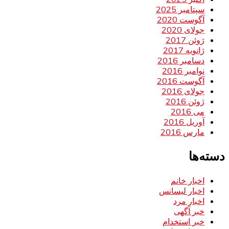
سپتامبر 2025
آگوست 2020
جولای 2020
ژوئن 2017
ژانویه 2017
دسامبر 2016
نوامبر 2016
آگوست 2016
جولای 2016
ژوئن 2016
می 2016
آوریل 2016
مارس 2016
دسته‌ها
اخبار خانم
اخبار لیسانس
اخبار مرد
خبر آگهی
خبر استخدام