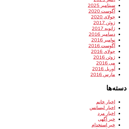
سپتامبر 2025
آگوست 2020
جولای 2020
ژوئن 2017
ژانویه 2017
دسامبر 2016
نوامبر 2016
آگوست 2016
جولای 2016
ژوئن 2016
می 2016
آوریل 2016
مارس 2016
دسته‌ها
اخبار خانم
اخبار لیسانس
اخبار مرد
خبر آگهی
خبر استخدام