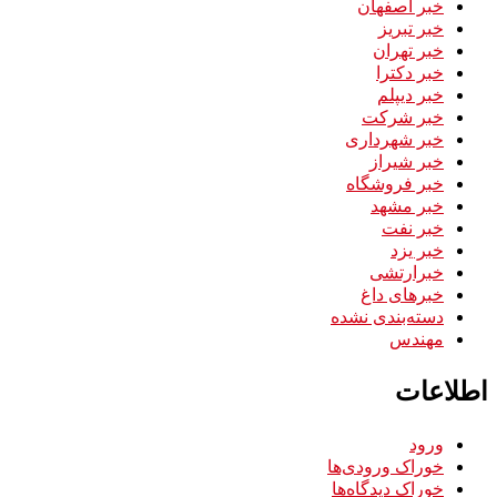
خبر اصفهان
خبر تبریز
خبر تهران
خبر دکترا
خبر دیپلم
خبر شرکت
خبر شهرداری
خبر شیراز
خبر فروشگاه
خبر مشهد
خبر نفت
خبر یزد
خبرارتشی
خبرهای داغ
دسته‌بندی نشده
مهندس
اطلاعات
ورود
خوراک ورودی‌ها
خوراک دیدگاه‌ها