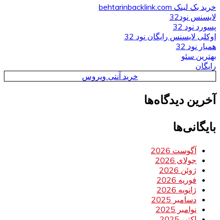
خرید بک لینک behtarinbacklink.com
لایسنس نود32
پسورد نود 32
اوکلی لایسنس رایگان نود 32
همیار نود 32
بهترین سئو
رایگان
خرید آنتی ویروس
آخرین دیدگاه‌ها
بایگانی‌ها
آگوست 2026
جولای 2026
ژوئن 2026
فوریه 2026
ژانویه 2026
دسامبر 2025
نوامبر 2025
اکتبر 2025