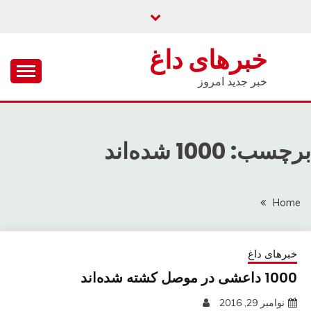
Ski
t
conten
خبرهای داغ
خبر جدید امروز
برچسب: 1000 شده‌اند
Home
خبرهای داغ
1000 داعشی در موصل کشته شده‌اند
نوامبر 29, 2016