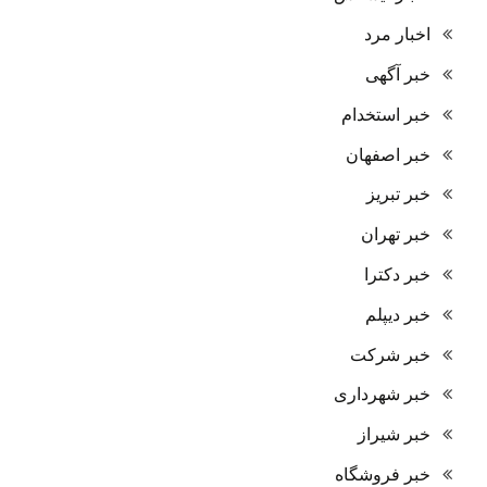
اخبار مرد
خبر آگهی
خبر استخدام
خبر اصفهان
خبر تبریز
خبر تهران
خبر دکترا
خبر دیپلم
خبر شرکت
خبر شهرداری
خبر شیراز
خبر فروشگاه