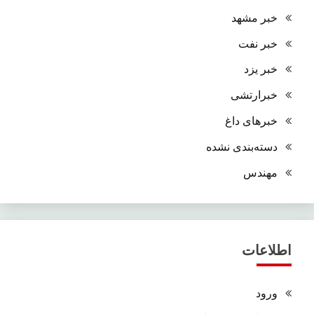
خبر مشهد
خبر نفت
خبر یزد
خبرارتشی
خبرهای داغ
دسته‌بندی نشده
مهندس
اطلاعات
ورود