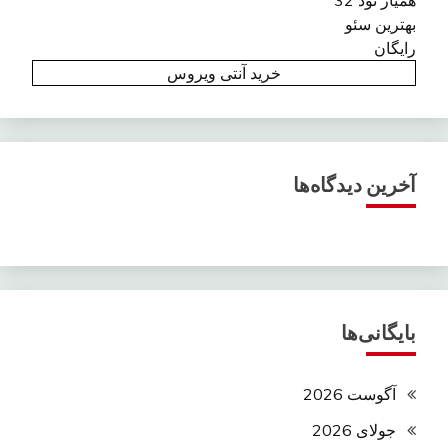
بهترین سئو
رایگان
خرید آنتی ویروس
آخرین دیدگاه‌ها
بایگانی‌ها
آگوست 2026
جولای 2026