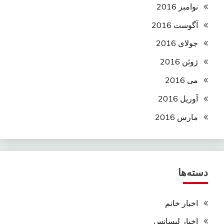
نوامبر 2016
آگوست 2016
جولای 2016
ژوئن 2016
می 2016
آوریل 2016
مارس 2016
دسته‌ها
اخبار خانم
اخبار لیسانس