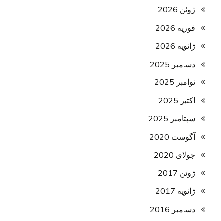
ژوئن 2026
فوریه 2026
ژانویه 2026
دسامبر 2025
نوامبر 2025
اکتبر 2025
سپتامبر 2025
آگوست 2020
جولای 2020
ژوئن 2017
ژانویه 2017
دسامبر 2016