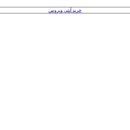
خرید آنتی ویروس