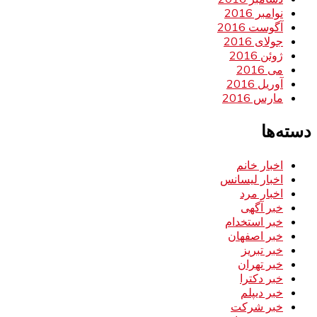
نوامبر 2016
آگوست 2016
جولای 2016
ژوئن 2016
می 2016
آوریل 2016
مارس 2016
دسته‌ها
اخبار خانم
اخبار لیسانس
اخبار مرد
خبر آگهی
خبر استخدام
خبر اصفهان
خبر تبریز
خبر تهران
خبر دکترا
خبر دیپلم
خبر شرکت