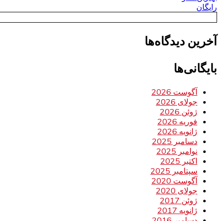
رایگان
آخرین دیدگاه‌ها
بایگانی‌ها
آگوست 2026
جولای 2026
ژوئن 2026
فوریه 2026
ژانویه 2026
دسامبر 2025
نوامبر 2025
اکتبر 2025
سپتامبر 2025
آگوست 2020
جولای 2020
ژوئن 2017
ژانویه 2017
دسامبر 2016