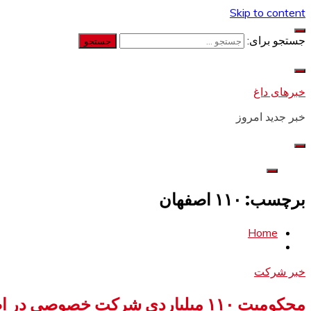
Skip to content
جستجو برای:
خبرهای داغ
خبر جدید امروز
برچسب: ۱۱۰ اصفهان
Home
خبر شرکت
محکومیت ۱۱۰ میلیاردی شرکت خصوصی در اصفهان