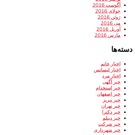
آگوست 2016
جولای 2016
ژوئن 2016
می 2016
آوریل 2016
مارس 2016
دسته‌ها
اخبار خانم
اخبار لیسانس
اخبار مرد
خبر آگهی
خبر استخدام
خبر اصفهان
خبر تبریز
خبر تهران
خبر دکترا
خبر دیپلم
خبر شرکت
خبر شهرداری