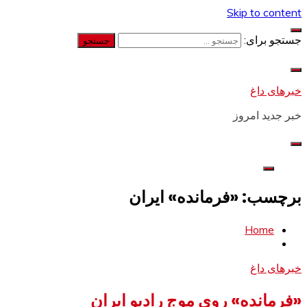
Skip to content
جستجو برای:
خبرهای داغ
خبر جدید امروز
برچسب: «فرمانده» ایران
Home
خبرهای داغ
«فرمانده» روی موج رادیو ایران