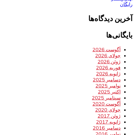
رایگان
آخرین دیدگاه‌ها
بایگانی‌ها
آگوست 2026
جولای 2026
ژوئن 2026
فوریه 2026
ژانویه 2026
دسامبر 2025
نوامبر 2025
اکتبر 2025
سپتامبر 2025
آگوست 2020
جولای 2020
ژوئن 2017
ژانویه 2017
دسامبر 2016
نوامبر 2016