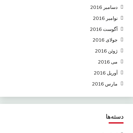
دسامبر 2016
نوامبر 2016
آگوست 2016
جولای 2016
ژوئن 2016
می 2016
آوریل 2016
مارس 2016
دسته‌ها