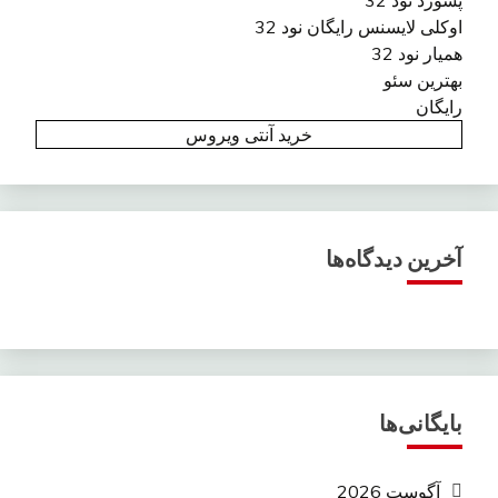
اوکلی لایسنس رایگان نود 32
همیار نود 32
بهترین سئو
رایگان
خرید آنتی ویروس
آخرین دیدگاه‌ها
بایگانی‌ها
آگوست 2026