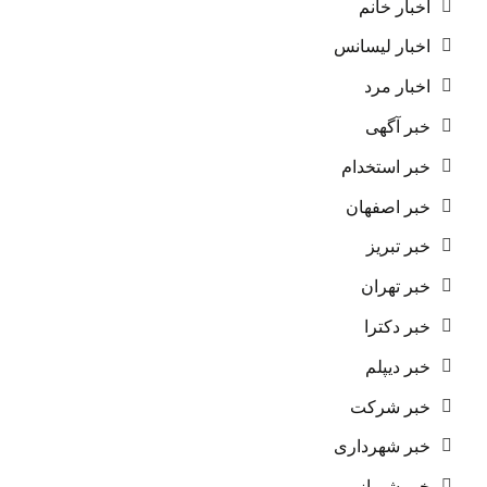
اخبار خانم
اخبار لیسانس
اخبار مرد
خبر آگهی
خبر استخدام
خبر اصفهان
خبر تبریز
خبر تهران
خبر دکترا
خبر دیپلم
خبر شرکت
خبر شهرداری
خبر شیراز