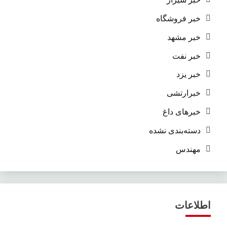
خبر فروشگاه
خبر مشهد
خبر نفت
خبر یزد
خبرارتشی
خبرهای داغ
دسته‌بندی نشده
مهندس
اطلاعات