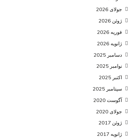
جولای 2026
ژوئن 2026
فوریه 2026
ژانویه 2026
دسامبر 2025
نوامبر 2025
اکتبر 2025
سپتامبر 2025
آگوست 2020
جولای 2020
ژوئن 2017
ژانویه 2017