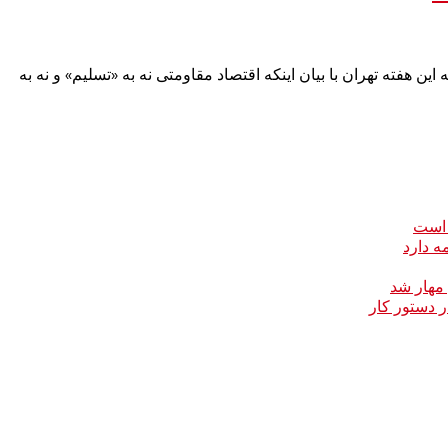
 هفته تهران با بیان اینکه اقتصاد مقاومتی نه به «تسلیم» و نه به
 است
ه دارد