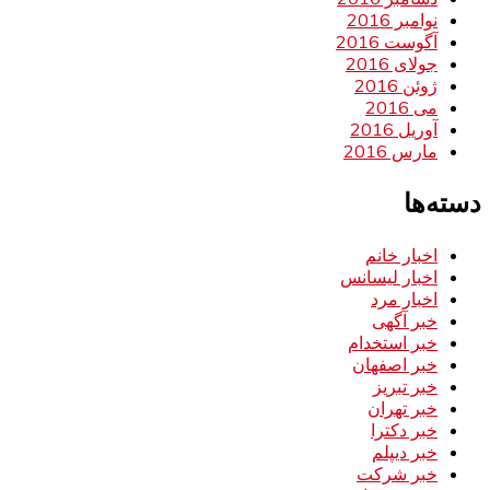
نوامبر 2016
آگوست 2016
جولای 2016
ژوئن 2016
می 2016
آوریل 2016
مارس 2016
دسته‌ها
اخبار خانم
اخبار لیسانس
اخبار مرد
خبر آگهی
خبر استخدام
خبر اصفهان
خبر تبریز
خبر تهران
خبر دکترا
خبر دیپلم
خبر شرکت