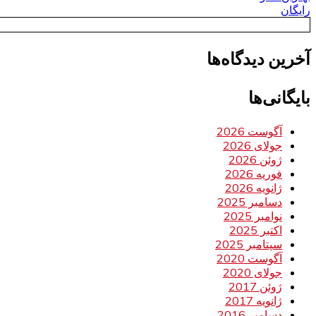
رایگان
آخرین دیدگاه‌ها
بایگانی‌ها
آگوست 2026
جولای 2026
ژوئن 2026
فوریه 2026
ژانویه 2026
دسامبر 2025
نوامبر 2025
اکتبر 2025
سپتامبر 2025
آگوست 2020
جولای 2020
ژوئن 2017
ژانویه 2017
دسامبر 2016