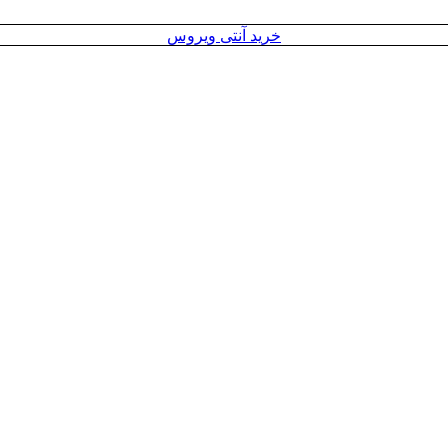
خرید آنتی ویروس