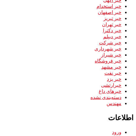
خبر استخدام
خبر اصفهان
خبر تبریز
خبر تهران
خبر دکترا
خبر دیپلم
خبر شرکت
خبر شهرداری
خبر شیراز
خبر فروشگاه
خبر مشهد
خبر نفت
خبر یزد
خبرارتشی
خبرهای داغ
دسته‌بندی نشده
مهندس
اطلاعات
ورود