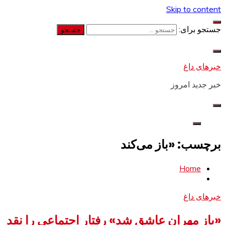
Skip to content
جستجو برای:
خبرهای داغ
خبر جدید امروز
برچسب: «باز می‌کند
Home
خبرهای داغ
«باز مهران عاشق شد» رفتار اجتماعی را نقد