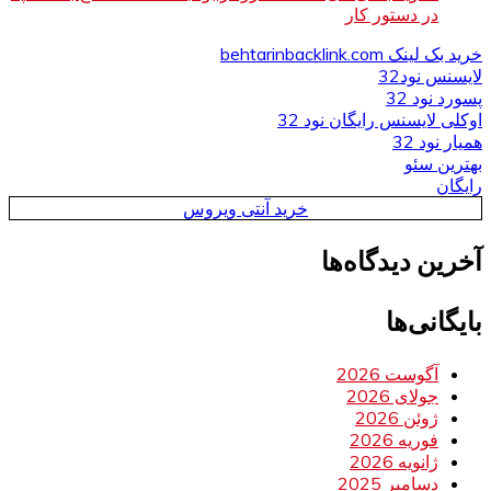
در دستور کار
خرید بک لینک behtarinbacklink.com
لایسنس نود32
پسورد نود 32
اوکلی لایسنس رایگان نود 32
همیار نود 32
بهترین سئو
رایگان
خرید آنتی ویروس
آخرین دیدگاه‌ها
بایگانی‌ها
آگوست 2026
جولای 2026
ژوئن 2026
فوریه 2026
ژانویه 2026
دسامبر 2025