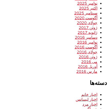
نوامبر 2025
اکتبر 2025
سپتامبر 2025
آگوست 2020
جولای 2020
ژوئن 2017
ژانویه 2017
دسامبر 2016
نوامبر 2016
آگوست 2016
جولای 2016
ژوئن 2016
می 2016
آوریل 2016
مارس 2016
دسته‌ها
اخبار خانم
اخبار لیسانس
اخبار مرد
خبر آگهی