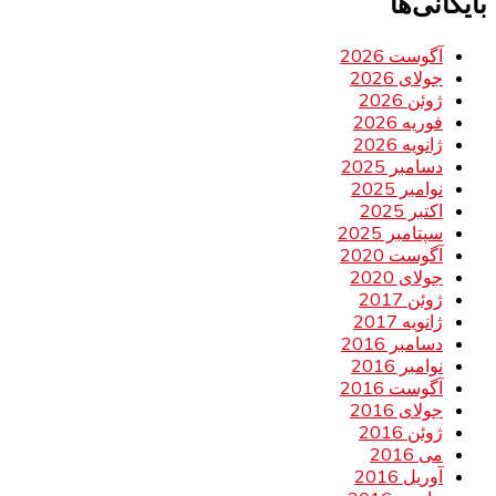
بایگانی‌ها
آگوست 2026
جولای 2026
ژوئن 2026
فوریه 2026
ژانویه 2026
دسامبر 2025
نوامبر 2025
اکتبر 2025
سپتامبر 2025
آگوست 2020
جولای 2020
ژوئن 2017
ژانویه 2017
دسامبر 2016
نوامبر 2016
آگوست 2016
جولای 2016
ژوئن 2016
می 2016
آوریل 2016