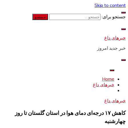
Skip to content
جستجو برای:
خبرهای داغ
خبر جدید امروز
Home
خبرهای داغ
خبرهای داغ
کاهش ۱۷ درجه‌ای دمای هوا در استان گلستان تا روز
چهارشنبه