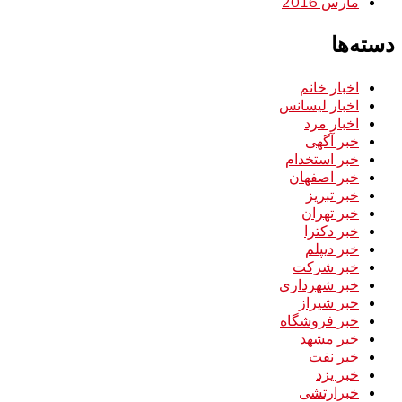
مارس 2016
دسته‌ها
اخبار خانم
اخبار لیسانس
اخبار مرد
خبر آگهی
خبر استخدام
خبر اصفهان
خبر تبریز
خبر تهران
خبر دکترا
خبر دیپلم
خبر شرکت
خبر شهرداری
خبر شیراز
خبر فروشگاه
خبر مشهد
خبر نفت
خبر یزد
خبرارتشی