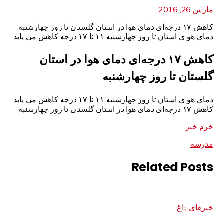
مارس 26, 2016
کاهش ۱۷ درجه‌ای دمای هوا در استان گلستان تا روز چهارشنبه
دمای هوای استان تا روز چهارشنبه ۱۱ تا ۱۷ درجه‌ کاهش می یابد.
کاهش ۱۷ درجه‌ای دمای هوا در استان
گلستان تا روز چهارشنبه
دمای هوای استان تا روز چهارشنبه ۱۱ تا ۱۷ درجه‌ کاهش می یابد.
کاهش ۱۷ درجه‌ای دمای هوا در استان گلستان تا روز چهارشنبه
خرم خبر
مدرسه
Related Posts
خبرهای داغ