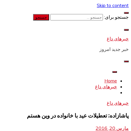
Skip to content
جستجو برای:
خبرهای داغ
خبر جدید امروز
Home
خبرهای داغ
خبرهای داغ
پاشازاده: تعطیلات عید با خانواده در وین هستم
مارس 20, 2016