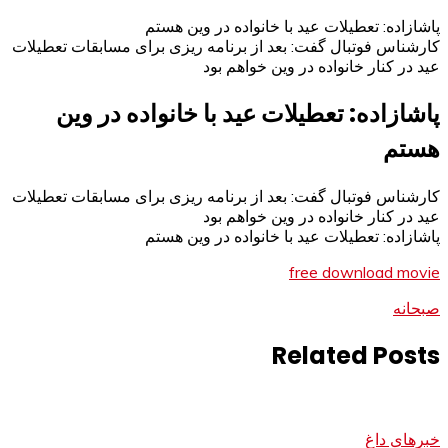
پاشازاده: تعطیلات عید با خانواده در وین هستم
کارشناس فوتبال گفت: بعد از برنامه ریزی برای مسابقات تعطیلات
عید در کنار خانواده در وین خواهم بود
پاشازاده: تعطیلات عید با خانواده در وین
هستم
کارشناس فوتبال گفت: بعد از برنامه ریزی برای مسابقات تعطیلات
عید در کنار خانواده در وین خواهم بود
پاشازاده: تعطیلات عید با خانواده در وین هستم
free download movie
صبحانه
Related Posts
خبرهای داغ