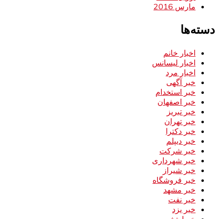
مارس 2016
دسته‌ها
اخبار خانم
اخبار لیسانس
اخبار مرد
خبر آگهی
خبر استخدام
خبر اصفهان
خبر تبریز
خبر تهران
خبر دکترا
خبر دیپلم
خبر شرکت
خبر شهرداری
خبر شیراز
خبر فروشگاه
خبر مشهد
خبر نفت
خبر یزد