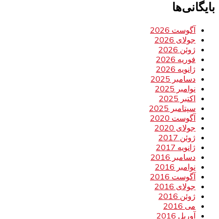
بایگانی‌ها
آگوست 2026
جولای 2026
ژوئن 2026
فوریه 2026
ژانویه 2026
دسامبر 2025
نوامبر 2025
اکتبر 2025
سپتامبر 2025
آگوست 2020
جولای 2020
ژوئن 2017
ژانویه 2017
دسامبر 2016
نوامبر 2016
آگوست 2016
جولای 2016
ژوئن 2016
می 2016
آوریل 2016