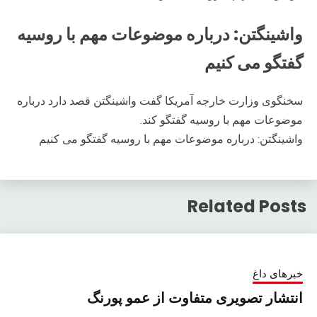
واشینگتن: درباره موضوعات مهم با روسیه
گفتگو می کنیم
سخنگوی وزارت خارجه آمریکا گفت واشینگتن قصد دارد درباره
موضوعات مهم با روسیه گفتگو کند.
واشینگتن: درباره موضوعات مهم با روسیه گفتگو می کنیم
Related Posts
خبرهای داغ
انتشار تصویری متفاوت از عمو پورنگ