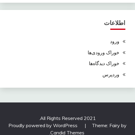
اطلاعات
ورود
خوراک ورودی‌ها
خوراک دیدگاه‌ها
وردپرس
All Rights Reserved 2021.
Proudly powered by WordPress
|
Theme: Fairy by
.
Candid Themes