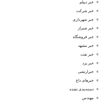
خبر دیپلم
خبر شرکت
خبر شهرداری
خبر شیراز
خبر فروشگاه
خبر مشهد
خبر نفت
خبر یزد
خبرارتشی
خبرهای داغ
دسته‌بندی نشده
مهندس