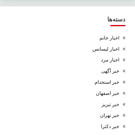
دسته‌ها
اخبار خانم
اخبار لیسانس
اخبار مرد
خبر آگهی
خبر استخدام
خبر اصفهان
خبر تبریز
خبر تهران
خبر دکترا