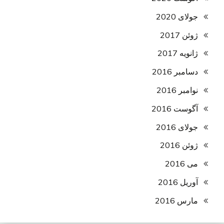
جولای 2020
ژوئن 2017
ژانویه 2017
دسامبر 2016
نوامبر 2016
آگوست 2016
جولای 2016
ژوئن 2016
می 2016
آوریل 2016
مارس 2016