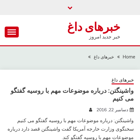
Ski
t
conten
خبرهای داغ
خبر جدید امروز
Home
خبرهای داغ
خبرهای داغ
واشینگتن: درباره موضوعات مهم با روسیه گفتگو
می کنیم
دسامبر 22, 2016
واشینگتن: درباره موضوعات مهم با روسیه گفتگو می کنیم
سخنگوی وزارت خارجه آمریکا گفت واشینگتن قصد دارد درباره
موضوعات مهم با روسیه گفتگو کند.