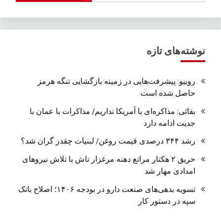
نوشته‌های تازه
روبیو: پیشرفت‌هایی در زمینه بازگشایی تنگه هرمز
حاصل شده است
بقائی: مذاکره‌ای با آمریکا نداریم/ مذاکرات با عمان با
جدیت ادامه دارد
رشد ۳۴۴ درصدی قیمت روغن/ لبنیات چقدر گران شد؟
حریق ۲ هکتار مراتع دهنه مرغزار تاش با تلاش نیروهای
امدادی مهار شد
تسویه بدهی‌های صنعت دارو در بودجه ۱۴۰۶؛ اصلاح بانک
سپه در دستور کار