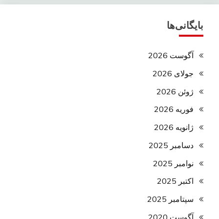
بایگانی‌ها
آگوست 2026
جولای 2026
ژوئن 2026
فوریه 2026
ژانویه 2026
دسامبر 2025
نوامبر 2025
اکتبر 2025
سپتامبر 2025
آگوست 2020