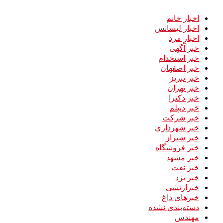
اخبار خانم
اخبار لیسانس
اخبار مرد
خبر آگهی
خبر استخدام
خبر اصفهان
خبر تبریز
خبر تهران
خبر دکترا
خبر دیپلم
خبر شرکت
خبر شهرداری
خبر شیراز
خبر فروشگاه
خبر مشهد
خبر نفت
خبر یزد
خبرارتشی
خبرهای داغ
دسته‌بندی نشده
مهندس