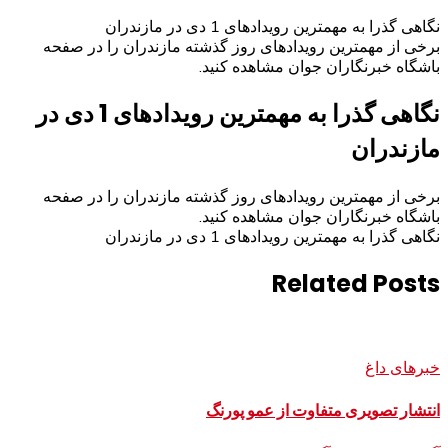
نگاهی گذرا به مهمترین رویدادهای 1 دی در مازندران
برخی از مهمترین رویدادهای روز گذشته مازندران را در صفحه
باشگاه خبرنگاران جوان مشاهده کنید.
نگاهی گذرا به مهمترین رویدادهای 1 دی در
مازندران
برخی از مهمترین رویدادهای روز گذشته مازندران را در صفحه
باشگاه خبرنگاران جوان مشاهده کنید.
نگاهی گذرا به مهمترین رویدادهای 1 دی در مازندران
Related Posts
خبرهای داغ
انتشار تصویری متفاوت از عمو پورنگ