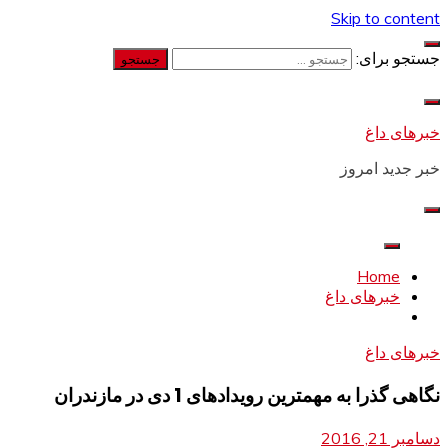
Skip to content
جستجو برای:
خبرهای داغ
خبر جدید امروز
Home
خبرهای داغ
خبرهای داغ
نگاهی گذرا به مهمترین رویدادهای 1 دی در مازندران
دسامبر 21, 2016