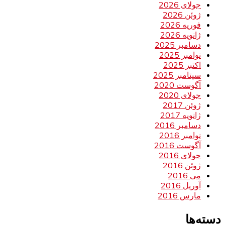
جولای 2026
ژوئن 2026
فوریه 2026
ژانویه 2026
دسامبر 2025
نوامبر 2025
اکتبر 2025
سپتامبر 2025
آگوست 2020
جولای 2020
ژوئن 2017
ژانویه 2017
دسامبر 2016
نوامبر 2016
آگوست 2016
جولای 2016
ژوئن 2016
می 2016
آوریل 2016
مارس 2016
دسته‌ها