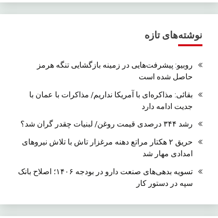
نوشته‌های تازه
روبیو: پیشرفت‌هایی در زمینه بازگشایی تنگه هرمز
حاصل شده است
بقائی: مذاکره‌ای با آمریکا نداریم/ مذاکرات با عمان با
جدیت ادامه دارد
رشد ۳۴۴ درصدی قیمت روغن/ لبنیات چقدر گران شد؟
حریق ۲ هکتار مراتع دهنه مرغزار تاش با تلاش نیروهای
امدادی مهار شد
تسویه بدهی‌های صنعت دارو در بودجه ۱۴۰۶؛ اصلاح بانک
سپه در دستور کار