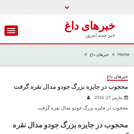
Ski
t
conten
خبرهای داغ
خبر جدید امروز
Home
خبرهای داغ
خبرهای داغ
محجوب در جایزه بزرگ جودو مدال نقره گرفت
مارس 27, 2016
محجوب در جایزه بزرگ جودو مدال نقره گرفت
محجوب در جایزه بزرگ جودو مدال نقره