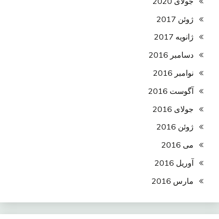
جولای 2020
ژوئن 2017
ژانویه 2017
دسامبر 2016
نوامبر 2016
آگوست 2016
جولای 2016
ژوئن 2016
می 2016
آوریل 2016
مارس 2016