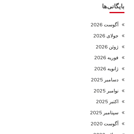
بایگانی‌ها
آگوست 2026
جولای 2026
ژوئن 2026
فوریه 2026
ژانویه 2026
دسامبر 2025
نوامبر 2025
اکتبر 2025
سپتامبر 2025
آگوست 2020