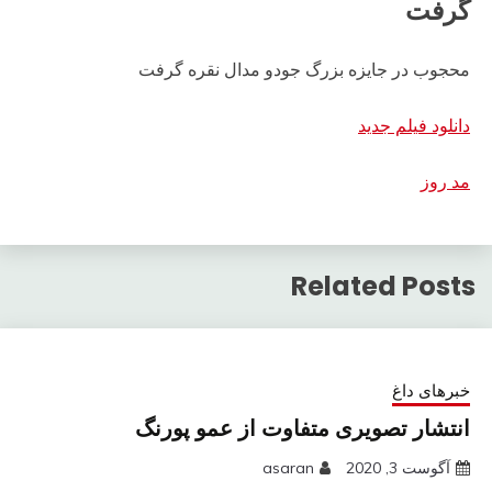
گرفت
محجوب در جایزه بزرگ جودو مدال نقره گرفت
دانلود فیلم جدید
مد روز
Related Posts
خبرهای داغ
انتشار تصویری متفاوت از عمو پورنگ
آگوست 3, 2020
asaran