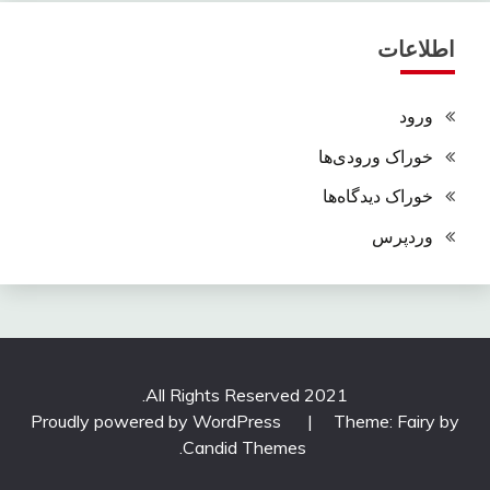
اطلاعات
ورود
خوراک ورودی‌ها
خوراک دیدگاه‌ها
وردپرس
All Rights Reserved 2021.
Proudly powered by WordPress
|
Theme: Fairy by
.
Candid Themes