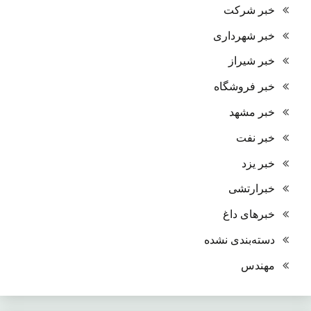
خبر شرکت
خبر شهرداری
خبر شیراز
خبر فروشگاه
خبر مشهد
خبر نفت
خبر یزد
خبرارتشی
خبرهای داغ
دسته‌بندی نشده
مهندس