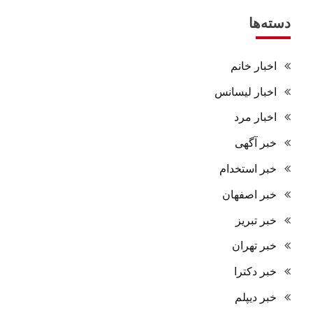
دسته‌ها
اخبار خانم
اخبار لیسانس
اخبار مرد
خبر آگهی
خبر استخدام
خبر اصفهان
خبر تبریز
خبر تهران
خبر دکترا
خبر دیپلم