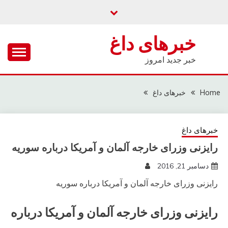
Ski
t
conten
خبرهای داغ
خبر جدید امروز
Home
خبرهای داغ
خبرهای داغ
رایزنی وزرای خارجه آلمان و آمریکا درباره سوریه
دسامبر 21, 2016
رایزنی وزرای خارجه آلمان و آمریکا درباره سوریه
رایزنی وزرای خارجه آلمان و آمریکا درباره