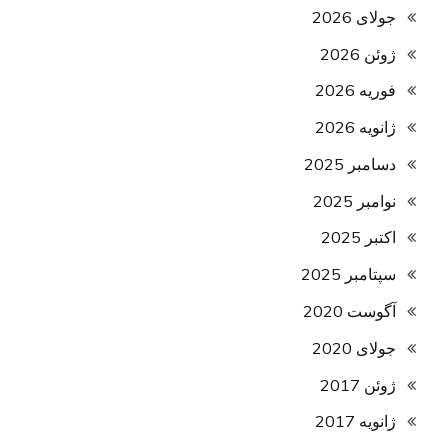
جولای 2026
ژوئن 2026
فوریه 2026
ژانویه 2026
دسامبر 2025
نوامبر 2025
اکتبر 2025
سپتامبر 2025
آگوست 2020
جولای 2020
ژوئن 2017
ژانویه 2017