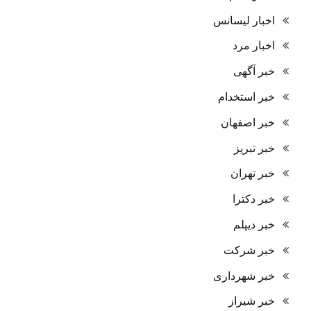
اخبار لیسانس
اخبار مرد
خبر آگهی
خبر استخدام
خبر اصفهان
خبر تبریز
خبر تهران
خبر دکترا
خبر دیپلم
خبر شرکت
خبر شهرداری
خبر شیراز