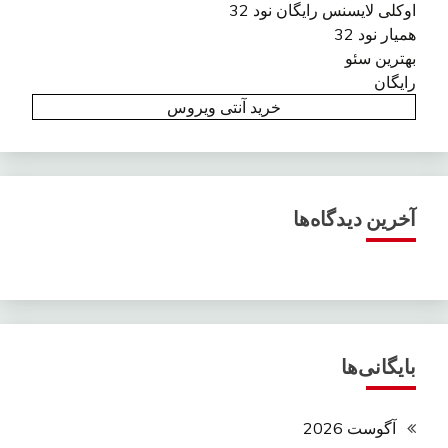
اوکلی لایسنس رایگان نود 32
همیار نود 32
بهترین سئو
رایگان
خرید آنتی ویروس
آخرین دیدگاه‌ها
بایگانی‌ها
آگوست 2026