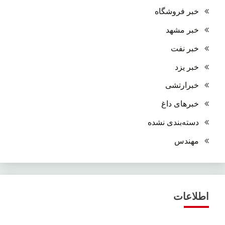
خبر فروشگاه
خبر مشهد
خبر نفت
خبر یزد
خبرارتشی
خبرهای داغ
دسته‌بندی نشده
مهندس
اطلاعات