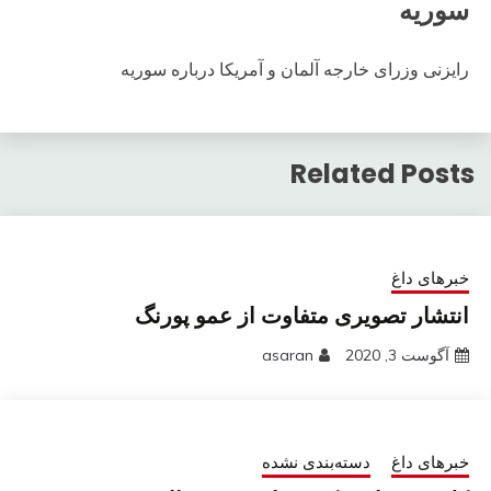
سوریه
رایزنی وزرای خارجه آلمان و آمریکا درباره سوریه
Related Posts
خبرهای داغ
انتشار تصویری متفاوت از عمو پورنگ
آگوست 3, 2020
asaran
خبرهای داغ
دسته‌بندی نشده