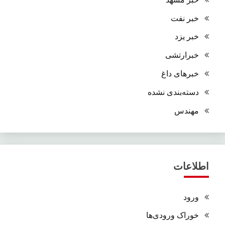
خبر نفت
خبر یزد
خبرارتشی
خبرهای داغ
دسته‌بندی نشده
مهندس
اطلاعات
ورود
خوراک ورودی‌ها