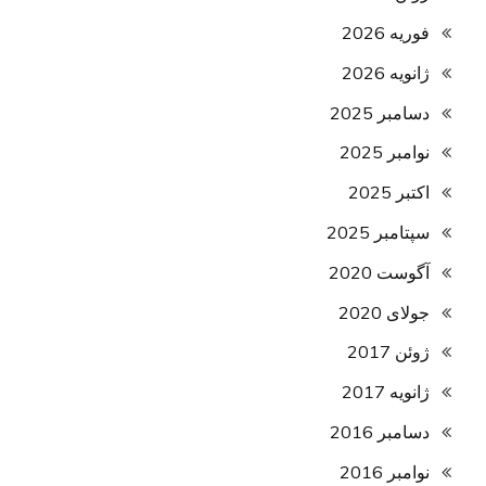
فوریه 2026
ژانویه 2026
دسامبر 2025
نوامبر 2025
اکتبر 2025
سپتامبر 2025
آگوست 2020
جولای 2020
ژوئن 2017
ژانویه 2017
دسامبر 2016
نوامبر 2016