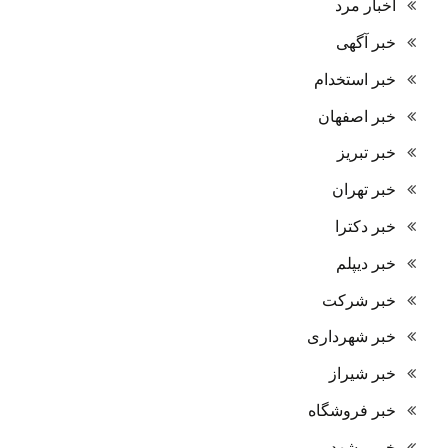
اخبار مرد
خبر آگهی
خبر استخدام
خبر اصفهان
خبر تبریز
خبر تهران
خبر دکترا
خبر دیپلم
خبر شرکت
خبر شهرداری
خبر شیراز
خبر فروشگاه
خبر مشهد