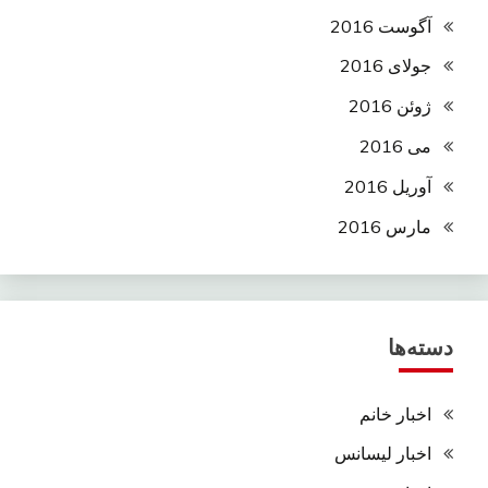
آگوست 2016
جولای 2016
ژوئن 2016
می 2016
آوریل 2016
مارس 2016
دسته‌ها
اخبار خانم
اخبار لیسانس