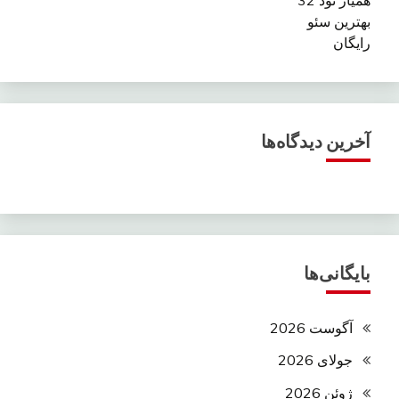
بهترین سئو
رایگان
آخرین دیدگاه‌ها
بایگانی‌ها
آگوست 2026
جولای 2026
ژوئن 2026