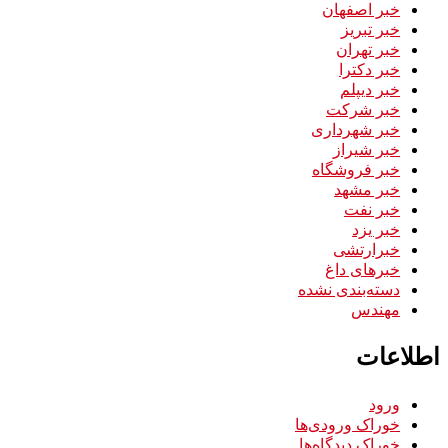
خبر اصفهان
خبر تبریز
خبر تهران
خبر دکترا
خبر دیپلم
خبر شرکت
خبر شهرداری
خبر شیراز
خبر فروشگاه
خبر مشهد
خبر نفت
خبر یزد
خبرارتشی
خبرهای داغ
دسته‌بندی نشده
مهندس
اطلاعات
ورود
خوراک ورودی‌ها
خوراک دیدگاه‌ها