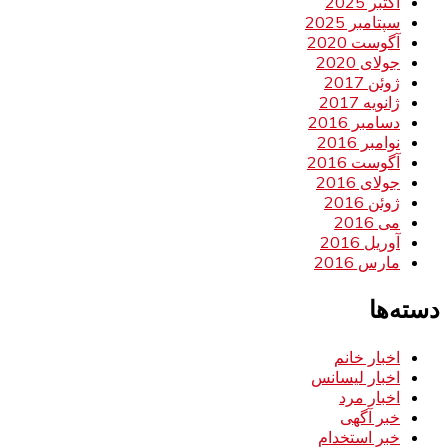
اکتبر 2025
سپتامبر 2025
آگوست 2020
جولای 2020
ژوئن 2017
ژانویه 2017
دسامبر 2016
نوامبر 2016
آگوست 2016
جولای 2016
ژوئن 2016
می 2016
آوریل 2016
مارس 2016
دسته‌ها
اخبار خانم
اخبار لیسانس
اخبار مرد
خبر آگهی
خبر استخدام