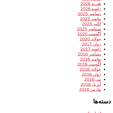
فوریه 2026
ژانویه 2026
دسامبر 2025
نوامبر 2025
اکتبر 2025
سپتامبر 2025
آگوست 2020
جولای 2020
ژوئن 2017
ژانویه 2017
دسامبر 2016
نوامبر 2016
آگوست 2016
جولای 2016
ژوئن 2016
می 2016
آوریل 2016
مارس 2016
دسته‌ها