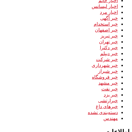
اخبار خانم
اخبار لیسانس
اخبار مرد
خبر آگهی
خبر استخدام
خبر اصفهان
خبر تبریز
خبر تهران
خبر دکترا
خبر دیپلم
خبر شرکت
خبر شهرداری
خبر شیراز
خبر فروشگاه
خبر مشهد
خبر نفت
خبر یزد
خبرارتشی
خبرهای داغ
دسته‌بندی نشده
مهندس