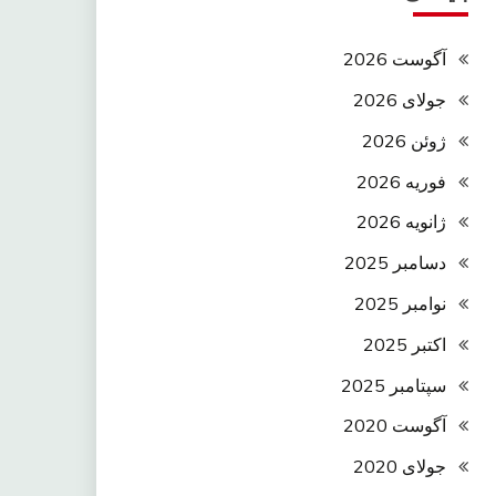
آگوست 2026
جولای 2026
ژوئن 2026
فوریه 2026
ژانویه 2026
دسامبر 2025
نوامبر 2025
اکتبر 2025
سپتامبر 2025
آگوست 2020
جولای 2020