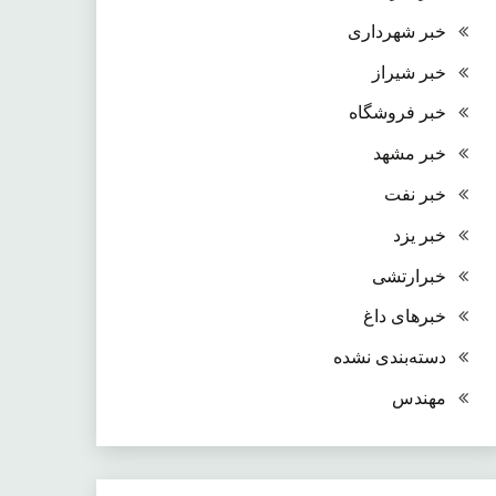
خبر شهرداری
خبر شیراز
خبر فروشگاه
خبر مشهد
خبر نفت
خبر یزد
خبرارتشی
خبرهای داغ
دسته‌بندی نشده
مهندس