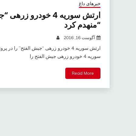
خبرهای داغ
“منهدم کرد
آگوست 16, 2016
سوریه 4 خودرو زرهی جیش الفتح را
Read More