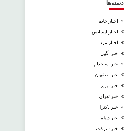
دسته‌ها
اخبار خانم
اخبار لیسانس
اخبار مرد
خبر آگهی
خبر استخدام
خبر اصفهان
خبر تبریز
خبر تهران
خبر دکترا
خبر دیپلم
خبر شرکت