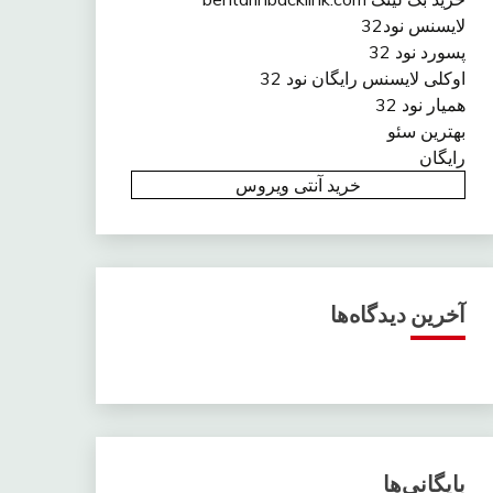
لایسنس نود32
پسورد نود 32
اوکلی لایسنس رایگان نود 32
همیار نود 32
بهترین سئو
رایگان
خرید آنتی ویروس
آخرین دیدگاه‌ها
بایگانی‌ها