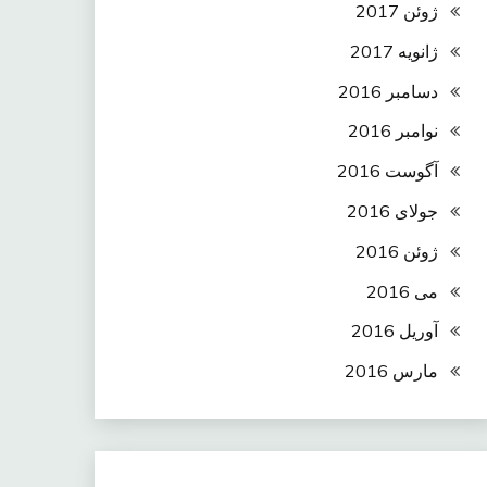
ژوئن 2017
ژانویه 2017
دسامبر 2016
نوامبر 2016
آگوست 2016
جولای 2016
ژوئن 2016
می 2016
آوریل 2016
مارس 2016