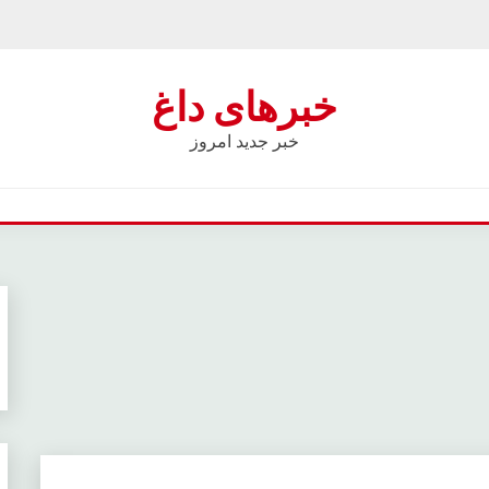
خبرهای داغ
خبر جدید امروز