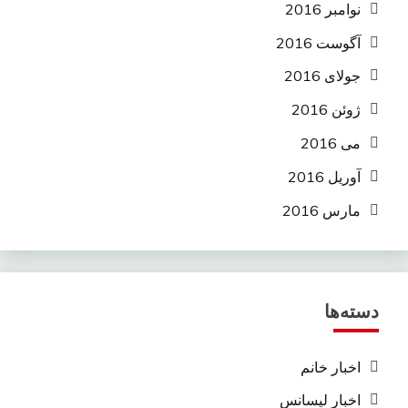
نوامبر 2016
آگوست 2016
جولای 2016
ژوئن 2016
می 2016
آوریل 2016
مارس 2016
دسته‌ها
اخبار خانم
اخبار لیسانس