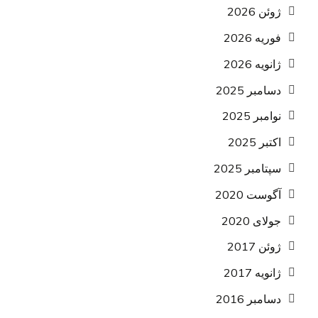
ژوئن 2026
فوریه 2026
ژانویه 2026
دسامبر 2025
نوامبر 2025
اکتبر 2025
سپتامبر 2025
آگوست 2020
جولای 2020
ژوئن 2017
ژانویه 2017
دسامبر 2016