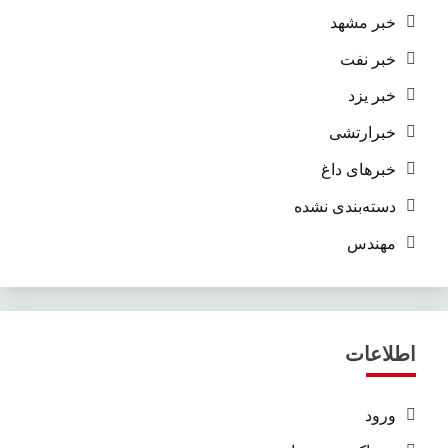
خبر مشهد
خبر نفت
خبر یزد
خبرارتشی
خبرهای داغ
دسته‌بندی نشده
مهندس
اطلاعات
ورود