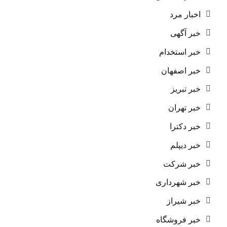
اخبار مرد
خبر آگهی
خبر استخدام
خبر اصفهان
خبر تبریز
خبر تهران
خبر دکترا
خبر دیپلم
خبر شرکت
خبر شهرداری
خبر شیراز
خبر فروشگاه