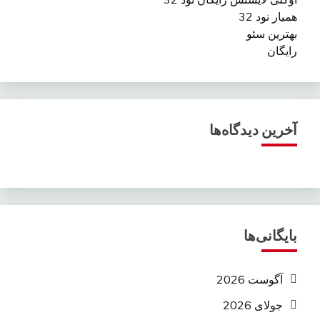
همیار نود 32
بهترین سئو
رایگان
آخرین دیدگاه‌ها
بایگانی‌ها
آگوست 2026
جولای 2026