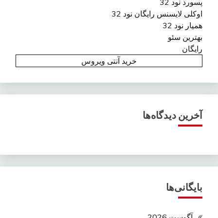
پسورد نود 32
اوکلی لایسنس رایگان نود 32
همیار نود 32
بهترین سئو
رایگان
خرید آنتی ویروس
آخرین دیدگاه‌ها
بایگانی‌ها
آگوست 2026