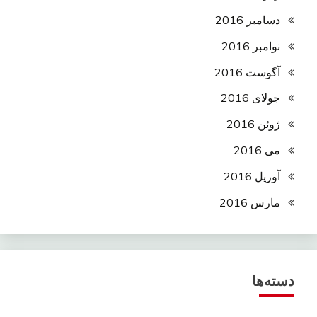
دسامبر 2016
نوامبر 2016
آگوست 2016
جولای 2016
ژوئن 2016
می 2016
آوریل 2016
مارس 2016
دسته‌ها