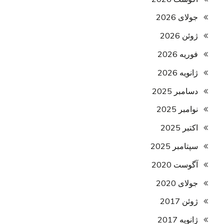
جولای 2026
ژوئن 2026
فوریه 2026
ژانویه 2026
دسامبر 2025
نوامبر 2025
اکتبر 2025
سپتامبر 2025
آگوست 2020
جولای 2020
ژوئن 2017
ژانویه 2017