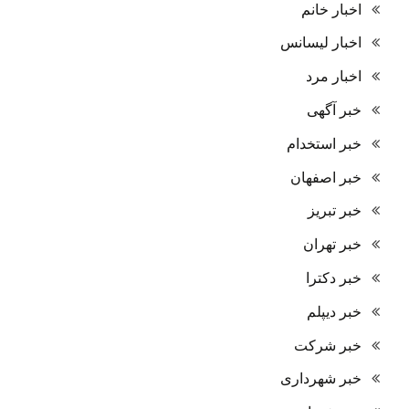
اخبار خانم
اخبار لیسانس
اخبار مرد
خبر آگهی
خبر استخدام
خبر اصفهان
خبر تبریز
خبر تهران
خبر دکترا
خبر دیپلم
خبر شرکت
خبر شهرداری