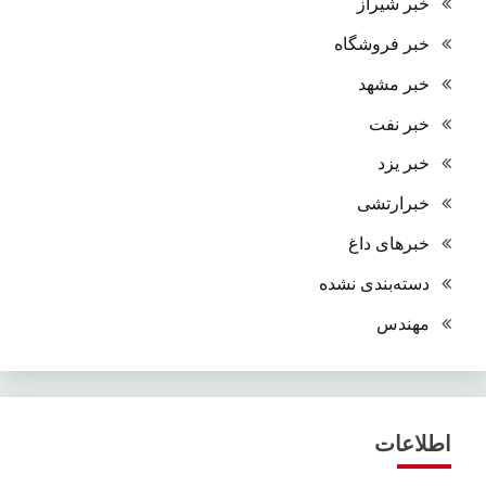
خبر شیراز
خبر فروشگاه
خبر مشهد
خبر نفت
خبر یزد
خبرارتشی
خبرهای داغ
دسته‌بندی نشده
مهندس
اطلاعات