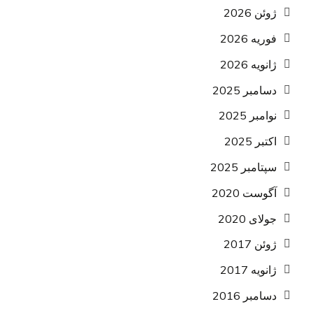
ژوئن 2026
فوریه 2026
ژانویه 2026
دسامبر 2025
نوامبر 2025
اکتبر 2025
سپتامبر 2025
آگوست 2020
جولای 2020
ژوئن 2017
ژانویه 2017
دسامبر 2016