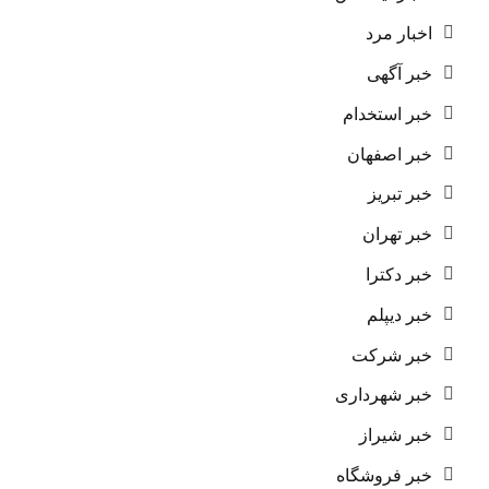
اخبار مرد
خبر آگهی
خبر استخدام
خبر اصفهان
خبر تبریز
خبر تهران
خبر دکترا
خبر دیپلم
خبر شرکت
خبر شهرداری
خبر شیراز
خبر فروشگاه