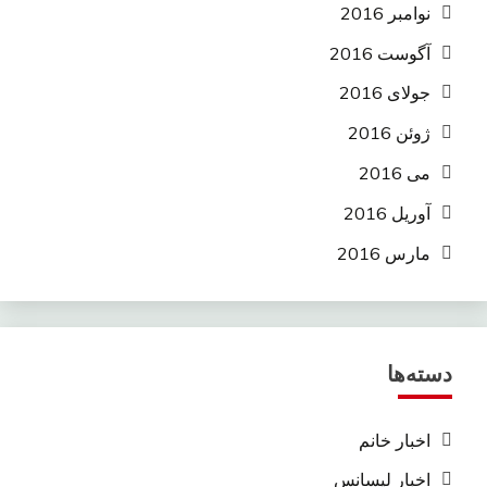
نوامبر 2016
آگوست 2016
جولای 2016
ژوئن 2016
می 2016
آوریل 2016
مارس 2016
دسته‌ها
اخبار خانم
اخبار لیسانس