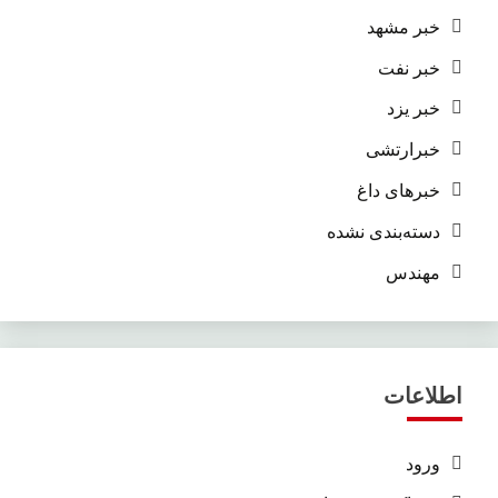
خبر مشهد
خبر نفت
خبر یزد
خبرارتشی
خبرهای داغ
دسته‌بندی نشده
مهندس
اطلاعات
ورود