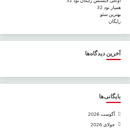
اوکلی لایسنس رایگان نود 32
همیار نود 32
بهترین سئو
رایگان
آخرین دیدگاه‌ها
بایگانی‌ها
آگوست 2026
جولای 2026