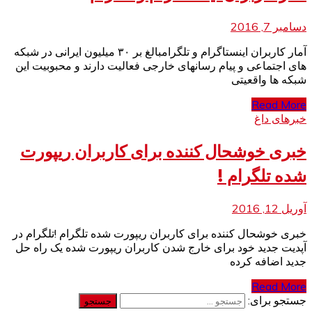
دسامبر 7, 2016
آمار کاربران اینستاگرام و تلگرامبالغ بر ۳۰ میلیون ایرانی در شبکه
های اجتماعی و پیام رسانهای خارجی فعالیت دارند و محبوبیت این
شبکه ها واقعیتی
Read More
خبرهای داغ
خبری خوشحال کننده برای کاربران ریپورت
شده تلگرام !
آوریل 12, 2016
خبری خوشحال کننده برای کاربران ریپورت شده تلگرام !تلگرام در
آپدیت جدید خود برای خارج شدن کاربران ریپورت شده یک راه حل
جدید اضافه کرده
Read More
جستجو برای: