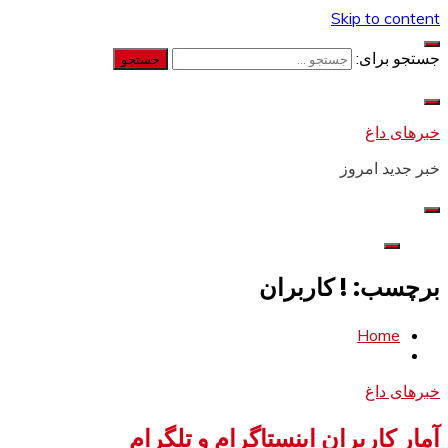
Skip to content
جستجو برای:
خبرهای داغ
خبر جدید امروز
برچسب: ! کاربران
Home
خبرهای داغ
آمار کاربران اینستاگرام و تلگرام