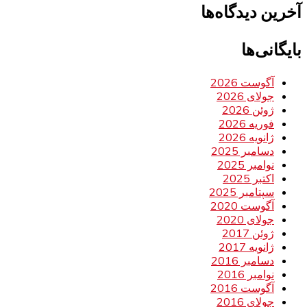
آخرین دیدگاه‌ها
بایگانی‌ها
آگوست 2026
جولای 2026
ژوئن 2026
فوریه 2026
ژانویه 2026
دسامبر 2025
نوامبر 2025
اکتبر 2025
سپتامبر 2025
آگوست 2020
جولای 2020
ژوئن 2017
ژانویه 2017
دسامبر 2016
نوامبر 2016
آگوست 2016
جولای 2016