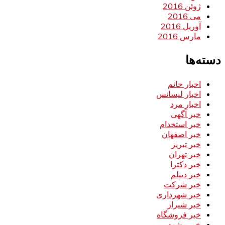
ژوئن 2016
می 2016
آوریل 2016
مارس 2016
دسته‌ها
اخبار خانم
اخبار لیسانس
اخبار مرد
خبر آگهی
خبر استخدام
خبر اصفهان
خبر تبریز
خبر تهران
خبر دکترا
خبر دیپلم
خبر شرکت
خبر شهرداری
خبر شیراز
خبر فروشگاه
خبر مشهد