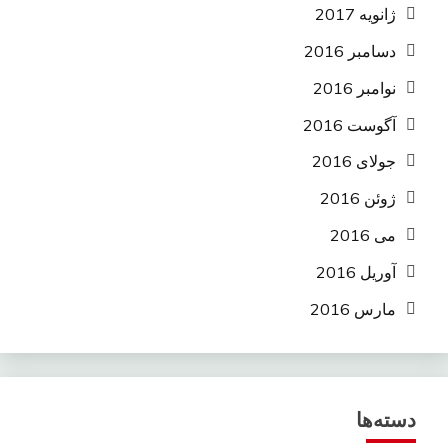
ژانویه 2017
دسامبر 2016
نوامبر 2016
آگوست 2016
جولای 2016
ژوئن 2016
می 2016
آوریل 2016
مارس 2016
دسته‌ها