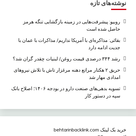
نوشته‌های تازه
روبیو: پیشرفت‌هایی در زمینه بازگشایی تنگه هرمز
حاصل شده است
بقائی: مذاکره‌ای با آمریکا نداریم/ مذاکرات با عمان با
جدیت ادامه دارد
رشد ۳۴۴ درصدی قیمت روغن/ لبنیات چقدر گران شد؟
حریق ۲ هکتار مراتع دهنه مرغزار تاش با تلاش نیروهای
امدادی مهار شد
تسویه بدهی‌های صنعت دارو در بودجه ۱۴۰۶؛ اصلاح بانک
سپه در دستور کار
خرید بک لینک behtarinbacklink.com