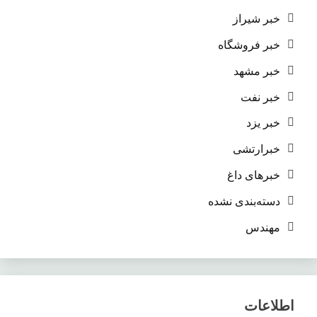
خبر شیراز
خبر فروشگاه
خبر مشهد
خبر نفت
خبر یزد
خبرارتشی
خبرهای داغ
دسته‌بندی نشده
مهندس
اطلاعات