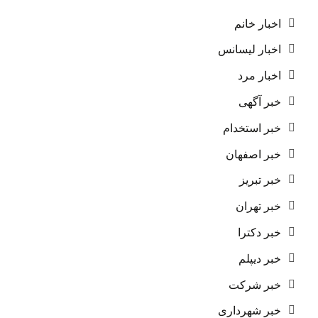
اخبار خانم
اخبار لیسانس
اخبار مرد
خبر آگهی
خبر استخدام
خبر اصفهان
خبر تبریز
خبر تهران
خبر دکترا
خبر دیپلم
خبر شرکت
خبر شهرداری