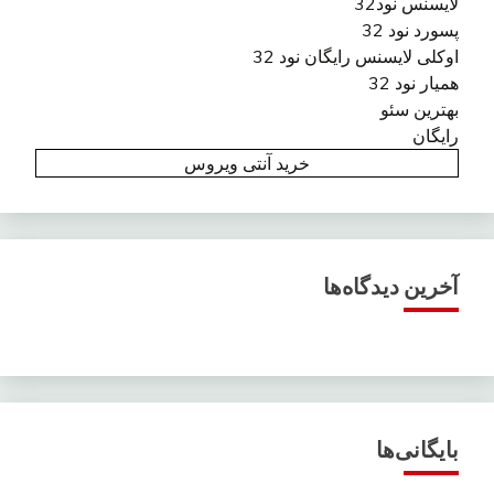
لایسنس نود32
پسورد نود 32
اوکلی لایسنس رایگان نود 32
همیار نود 32
بهترین سئو
رایگان
خرید آنتی ویروس
آخرین دیدگاه‌ها
بایگانی‌ها