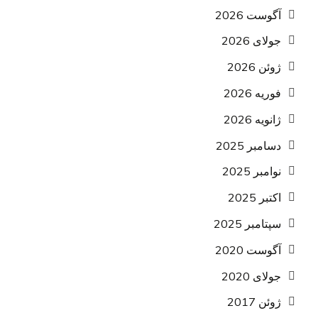
آگوست 2026
جولای 2026
ژوئن 2026
فوریه 2026
ژانویه 2026
دسامبر 2025
نوامبر 2025
اکتبر 2025
سپتامبر 2025
آگوست 2020
جولای 2020
ژوئن 2017