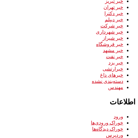
خبر تبریز
خبر تهران
خبر دکترا
خبر دیپلم
خبر شرکت
خبر شهرداری
خبر شیراز
خبر فروشگاه
خبر مشهد
خبر نفت
خبر یزد
خبرارتشی
خبرهای داغ
دسته‌بندی نشده
مهندس
اطلاعات
ورود
خوراک ورودی‌ها
خوراک دیدگاه‌ها
وردپرس