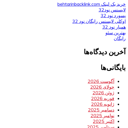
خرید بک لینک behtarinbacklink.com
لایسنس نود32
پسورد نود 32
اوکلی لایسنس رایگان نود 32
همیار نود 32
بهترین سئو
رایگان
آخرین دیدگاه‌ها
بایگانی‌ها
آگوست 2026
جولای 2026
ژوئن 2026
فوریه 2026
ژانویه 2026
دسامبر 2025
نوامبر 2025
اکتبر 2025
سپتامبر 2025