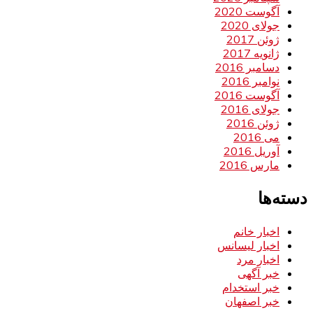
آگوست 2020
جولای 2020
ژوئن 2017
ژانویه 2017
دسامبر 2016
نوامبر 2016
آگوست 2016
جولای 2016
ژوئن 2016
می 2016
آوریل 2016
مارس 2016
دسته‌ها
اخبار خانم
اخبار لیسانس
اخبار مرد
خبر آگهی
خبر استخدام
خبر اصفهان