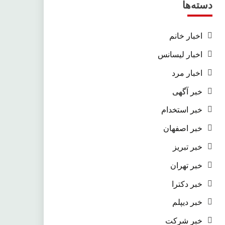
دسته‌ها
اخبار خانم
اخبار لیسانس
اخبار مرد
خبر آگهی
خبر استخدام
خبر اصفهان
خبر تبریز
خبر تهران
خبر دکترا
خبر دیپلم
خبر شرکت