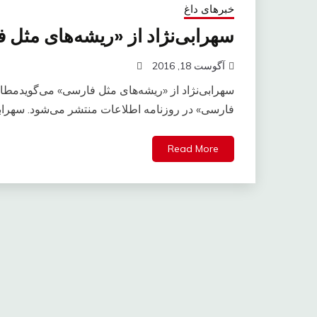
خبرهای داغ
سهرابی‌نژاد از «ریشه‌های مثل 
آگوست 18, 2016
سهرابی‌نژاد از «ریشه‌های مثل فارسی» می‌گویدمطا
فارسی» در روزنامه اطلاعات منتشر می‌شود. سهرابی
Read More