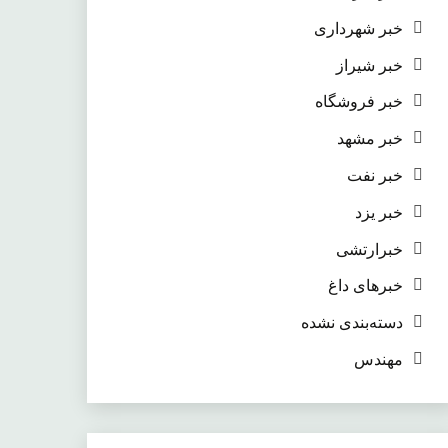
خبر شهرداری
خبر شیراز
خبر فروشگاه
خبر مشهد
خبر نفت
خبر یزد
خبرارتشی
خبرهای داغ
دسته‌بندی نشده
مهندس