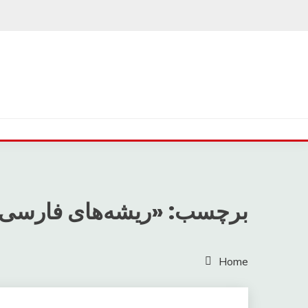
Ski
t
conten
برچسب: «ریشه‌های فارسی
Home