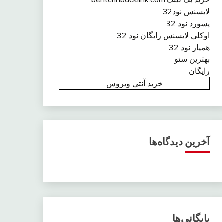
لایسنس نود32
پسورد نود 32
اوکلی لایسنس رایگان نود 32
همیار نود 32
بهترین سئو
رایگان
خرید آنتی ویروس
آخرین دیدگاه‌ها
بایگانی‌ها