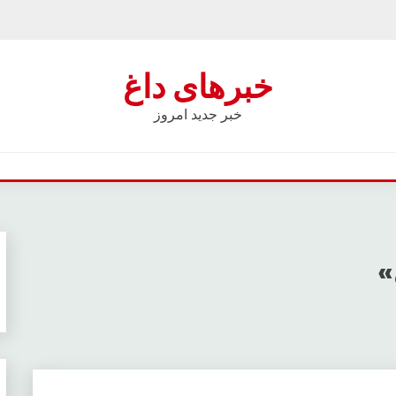
خبرهای داغ
خبر جدید امروز
»