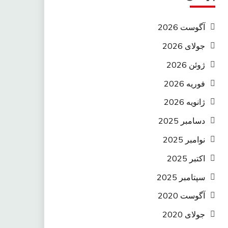
آگوست 2026
جولای 2026
ژوئن 2026
فوریه 2026
ژانویه 2026
دسامبر 2025
نوامبر 2025
اکتبر 2025
سپتامبر 2025
آگوست 2020
جولای 2020