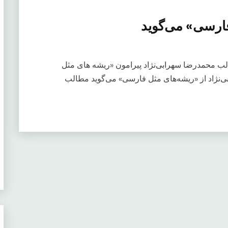
فارسی» می‌گوید
لب محمدرضا سهرابی‌نژاد پیرامون «ریشه های مثل
‌نژاد از «ریشه‌های مثل فارسی» می‌گوید مطالب