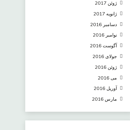
ژوئن 2017
ژانویه 2017
دسامبر 2016
نوامبر 2016
آگوست 2016
جولای 2016
ژوئن 2016
می 2016
آوریل 2016
مارس 2016