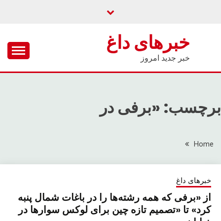
Ski
t
conten
خبرهای داغ
خبر جدید امروز
برچسب: «برفی در
Home
خبرهای داغ
از «برفی که همه رشته‌ها را در باغات شمال پنبه
کرد» تا «تصمیم تازه چین برای لوکس سوارها در