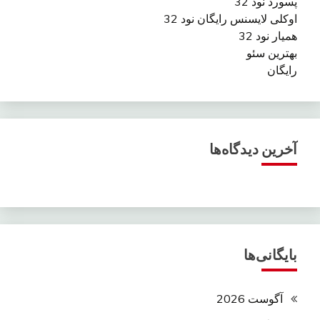
پسورد نود 32
اوکلی لایسنس رایگان نود 32
همیار نود 32
بهترین سئو
رایگان
آخرین دیدگاه‌ها
بایگانی‌ها
آگوست 2026