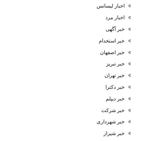
اخبار لیسانس
اخبار مرد
خبر آگهی
خبر استخدام
خبر اصفهان
خبر تبریز
خبر تهران
خبر دکترا
خبر دیپلم
خبر شرکت
خبر شهرداری
خبر شیراز