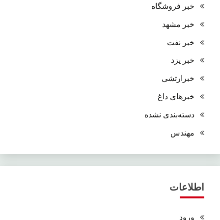
خبر فروشگاه
خبر مشهد
خبر نفت
خبر یزد
خبرارتشی
خبرهای داغ
دسته‌بندی نشده
مهندس
اطلاعات
ورود