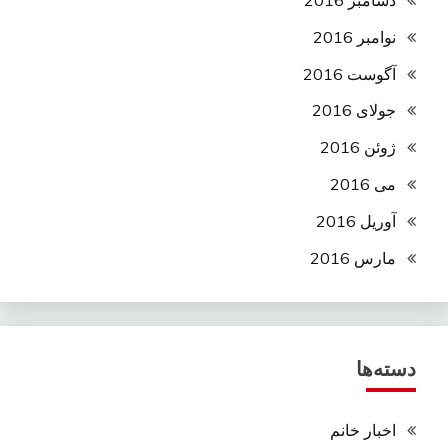
نوامبر 2016
آگوست 2016
جولای 2016
ژوئن 2016
می 2016
آوریل 2016
مارس 2016
دسته‌ها
اخبار خانم