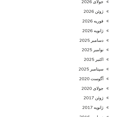
جولای 2026
ژوئن 2026
فوریه 2026
ژانویه 2026
دسامبر 2025
نوامبر 2025
اکتبر 2025
سپتامبر 2025
آگوست 2020
جولای 2020
ژوئن 2017
ژانویه 2017
دسامبر 2016