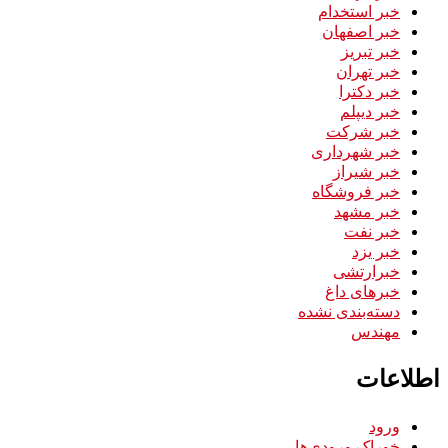
خبر استخدام
خبر اصفهان
خبر تبریز
خبر تهران
خبر دکترا
خبر دیپلم
خبر شرکت
خبر شهرداری
خبر شیراز
خبر فروشگاه
خبر مشهد
خبر نفت
خبر یزد
خبرارتشی
خبرهای داغ
دسته‌بندی نشده
مهندس
اطلاعات
ورود
خوراک ورودی‌ها