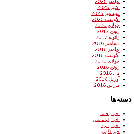
نوامبر 2025
اکتبر 2025
سپتامبر 2025
آگوست 2020
جولای 2020
ژوئن 2017
ژانویه 2017
دسامبر 2016
نوامبر 2016
آگوست 2016
جولای 2016
ژوئن 2016
می 2016
آوریل 2016
مارس 2016
دسته‌ها
اخبار خانم
اخبار لیسانس
اخبار مرد
خبر آگهی