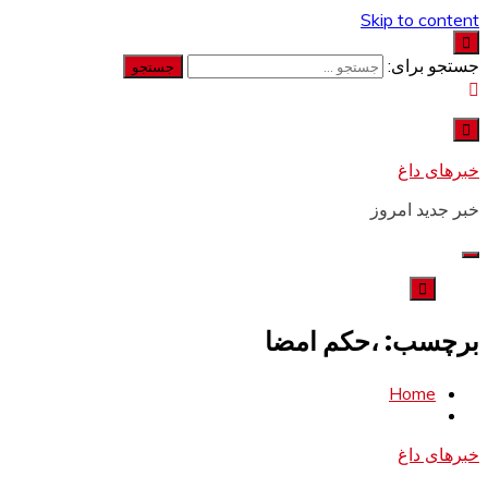
Skip to content
جستجو برای:
خبرهای داغ
خبر جدید امروز
برچسب: ،حکم امضا
Home
خبرهای داغ