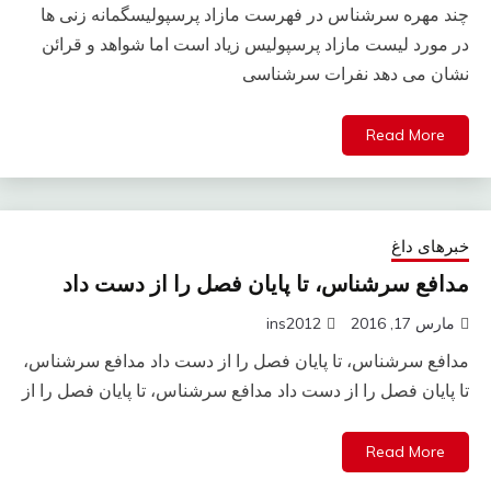
چند مهره سرشناس در فهرست مازاد پرسپولیسگمانه زنی ها
در مورد لیست مازاد پرسپولیس زیاد است اما شواهد و قرائن
نشان می دهد نفرات سرشناسی
Read More
خبرهای داغ
مدافع سرشناس، تا پایان فصل را از دست داد
مارس 17, 2016
ins2012
مدافع سرشناس، تا پایان فصل را از دست داد مدافع سرشناس،
تا پایان فصل را از دست داد مدافع سرشناس، تا پایان فصل را از
Read More