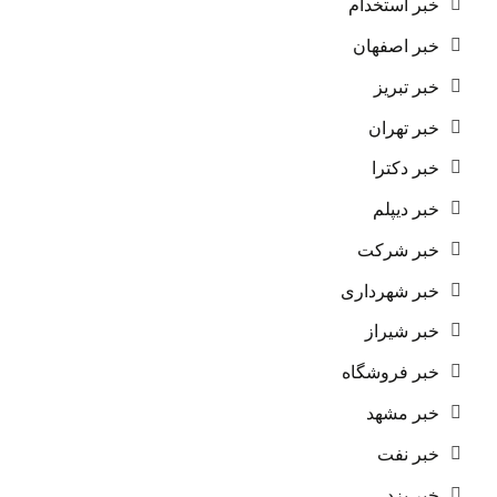
خبر استخدام
خبر اصفهان
خبر تبریز
خبر تهران
خبر دکترا
خبر دیپلم
خبر شرکت
خبر شهرداری
خبر شیراز
خبر فروشگاه
خبر مشهد
خبر نفت
خبر یزد