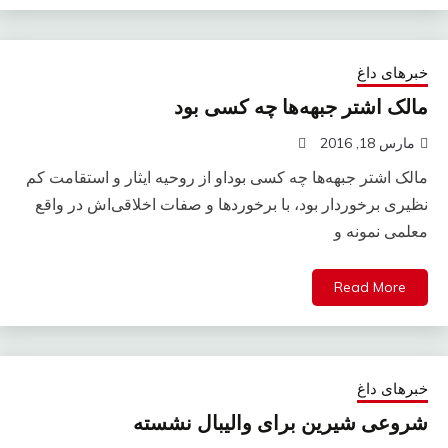
خبرهای داغ
مالک اشتر جبهه‌ها چه کسی بود
مارس 18, 2016
مالک اشتر جبهه‌ها چه کسی بوداو از روحیه ایثار و استقامت کم
نظیری برخوردار بود، با برخوردها و صفات اخلاقی‌اش در واقع
معلمی نمونه و
Read More
خبرهای داغ
شروعی شیرین برای والیبال نشسته