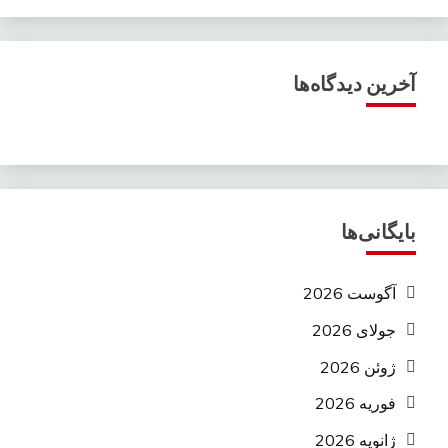
آخرین دیدگاه‌ها
بایگانی‌ها
آگوست 2026
جولای 2026
ژوئن 2026
فوریه 2026
ژانویه 2026