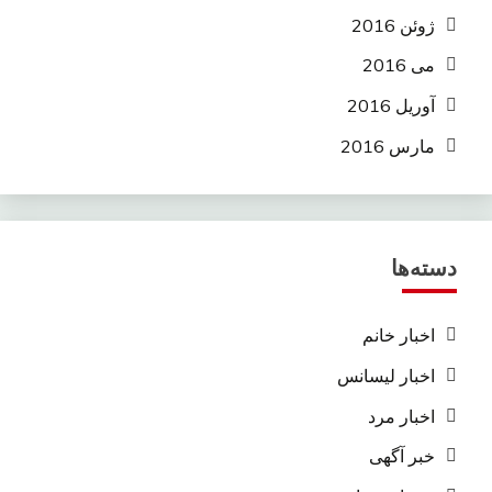
ژوئن 2016
می 2016
آوریل 2016
مارس 2016
دسته‌ها
اخبار خانم
اخبار لیسانس
اخبار مرد
خبر آگهی