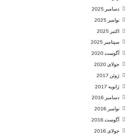
دسامبر 2025
نوامبر 2025
اکتبر 2025
سپتامبر 2025
آگوست 2020
جولای 2020
ژوئن 2017
ژانویه 2017
دسامبر 2016
نوامبر 2016
آگوست 2016
جولای 2016