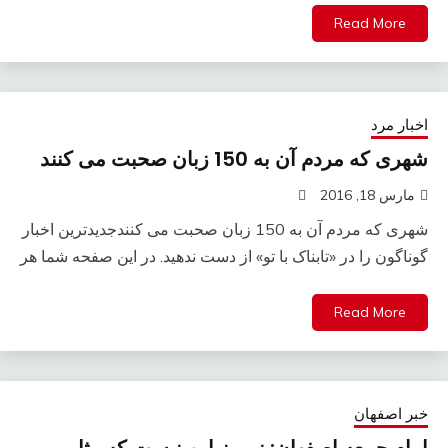
Read More
اخبار مرد
شهری که مردم آن به 150 زبان صحبت می کنند
مارس 18, 2016
شهری که مردم آن به 150 زبان صحبت می کنندجدیدترین اخبار
گوناگون را در «تابناک با تو» از دست ندهید. در این صفحه شما هر
Read More
خبر اصفهان