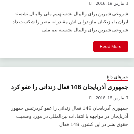
مارس 18, 2016
شروعی شیرین برای والیبال نشستهتیم ملی والیبال نشسته
ایران با بازیکنان مازندرانی اش مقتدرانه مصر را شکست داد.
شروعی شیرین برای والیبال نشسته تیم ملی
Read More
خبرهای داغ
جمهوری آذربایجان 148 فعال زندانی را عفو کرد
مارس 18, 2016
جمهوری آذربایجان 148 فعال زندانی را عفو کردرئیس جمهور
آذربایجان در مواجهه با انتقادات بین‌المللی در مورد وضعیت
حقوق بشر در این کشور، 148 فعال