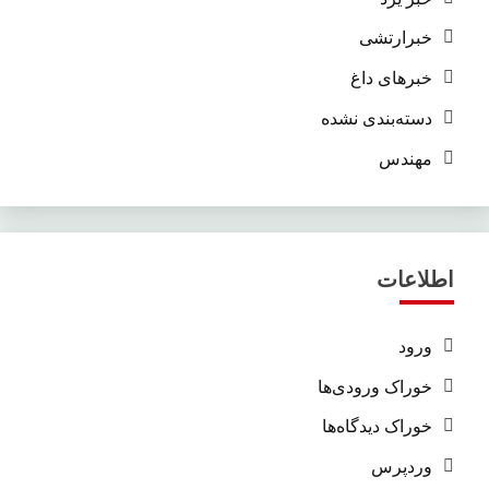
خبرارتشی
خبرهای داغ
دسته‌بندی نشده
مهندس
اطلاعات
ورود
خوراک ورودی‌ها
خوراک دیدگاه‌ها
وردپرس