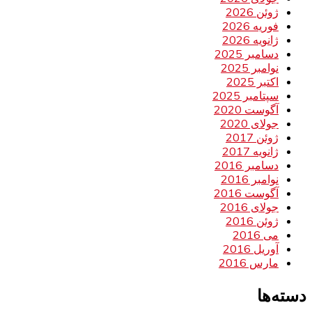
ژوئن 2026
فوریه 2026
ژانویه 2026
دسامبر 2025
نوامبر 2025
اکتبر 2025
سپتامبر 2025
آگوست 2020
جولای 2020
ژوئن 2017
ژانویه 2017
دسامبر 2016
نوامبر 2016
آگوست 2016
جولای 2016
ژوئن 2016
می 2016
آوریل 2016
مارس 2016
دسته‌ها