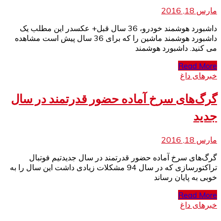
مارس 18, 2016
داشبورد هوشمند خودرو، 36 سال قبل+ عکسدر این مطلب یک
داشبورد هوشمند ماشین را که برای 36 سال پیش است مشاهده
می کنید. داشبورد هوشمند
Read More
خبرهای داغ
گرگ‌های سرخ آماده حضور قدرتمند در سال
جدید
مارس 18, 2016
گرگ‌های سرخ آماده حضور قدرتمند در سال جدیدتیم فوتبال
تراکتورسازی که در سال 94 مشکلات زیادی داشت این سال را به
خوبی به پایان رساند
Read More
خبرهای داغ