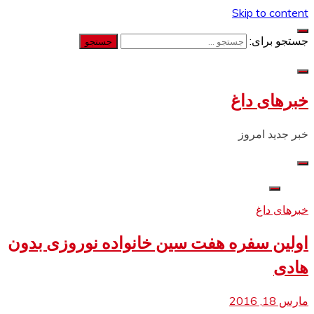
Skip to content
جستجو برای:
خبرهای داغ
خبر جدید امروز
خبرهای داغ
اولین سفره هفت سین خانواده نوروزی بدون
هادی
مارس 18, 2016