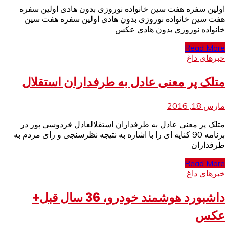
اولین سفره هفت سین خانواده نوروزی بدون هادی اولین سفره
هفت سین خانواده نوروزی بدون هادی اولین سفره هفت سین
خانواده نوروزی بدون هادی عکس
Read More
خبرهای داغ
متلک پر معنی عادل به طرفداران استقلال
مارس 18, 2016
متلک پر معنی عادل به طرفداران استقلالعادل فردوسی پور در
برنامه 90 کنایه ای را با اشاره به نتیجه نظرسنجی و رای مردم به
طرفداران
Read More
خبرهای داغ
داشبورد هوشمند خودرو، 36 سال قبل+
عکس