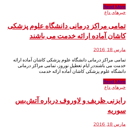
Read More
خبرهای داغ
تمامی مراکز درمانی دانشگاه علوم پزشکی
کاشان آماده ارائه خدمت می باشند
مارس 18, 2016
تمامی مراکز درمانی دانشگاه علوم پزشکی کاشان آماده ارائه
خدمت می باشنددر ایام تعطیل نوروز، تمامی مراکز درمانی
دانشگاه علوم پزشکی کاشان آماده ارائه خدمت
Read More
خبرهای داغ
رایزنی ظریف و لاوروف درباره آتش‌بس
سوریه
مارس 18, 2016