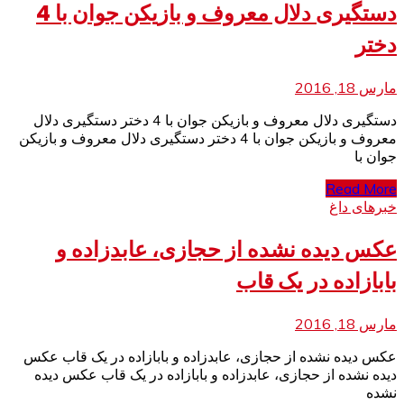
دستگیری دلال معروف و بازیکن جوان با 4
دختر
مارس 18, 2016
دستگیری دلال معروف و بازیکن جوان با 4 دختر دستگیری دلال
معروف و بازیکن جوان با 4 دختر دستگیری دلال معروف و بازیکن
جوان با
Read More
خبرهای داغ
عکس دیده نشده از حجازی، عابدزاده و
بابازاده در یک قاب
مارس 18, 2016
عکس دیده نشده از حجازی، عابدزاده و بابازاده در یک قاب عکس
دیده نشده از حجازی، عابدزاده و بابازاده در یک قاب عکس دیده
نشده