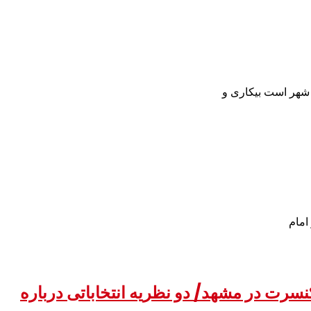
شهر است بیکاری و
امام
سرت در مشهد/ دو نظریه انتخاباتی درباره