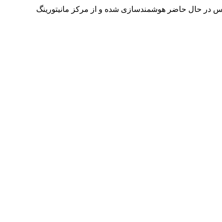
س در حال حاضر هوشمندسازی شده و از مرکز مانیتورینگ