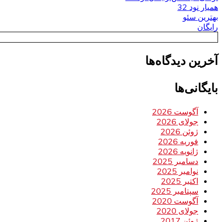
همیار نود 32
بهترین سئو
رایگان
آخرین دیدگاه‌ها
بایگانی‌ها
آگوست 2026
جولای 2026
ژوئن 2026
فوریه 2026
ژانویه 2026
دسامبر 2025
نوامبر 2025
اکتبر 2025
سپتامبر 2025
آگوست 2020
جولای 2020
ژوئن 2017