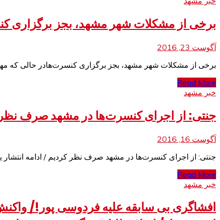
خبر مشهد
برخی از مشکلات شهر مشهد، بجز برگزاری کن
آگوست 23, 2016
برخی از مشکلات شهر مشهد، بجز برگزاری کنسرت‌هادر حالی که مهم
Read More
خبر مشهد
جنتی: از اجرای کنسرت‌ها در مشهد صرف نظر ک‬
آگوست 16, 2016
جنتی: از اجرای کنسرت‌ها در مشهد صرف نظر کردیم ‬/ ادامه انتشار ی
Read More
خبر مشهد
افشاگری بی سابقه علیه فردوسی پور!/ واکنش 