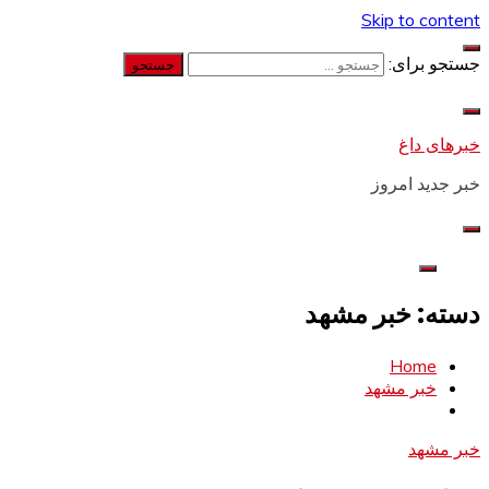
Skip to content
جستجو برای:
خبرهای داغ
خبر جدید امروز
دسته: خبر مشهد
Home
خبر مشهد
خبر مشهد