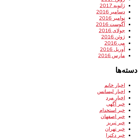
ژانویه 2017
دسامبر 2016
نوامبر 2016
آگوست 2016
جولای 2016
ژوئن 2016
می 2016
آوریل 2016
مارس 2016
دسته‌ها
اخبار خانم
اخبار لیسانس
اخبار مرد
خبر آگهی
خبر استخدام
خبر اصفهان
خبر تبریز
خبر تهران
خبر دکترا