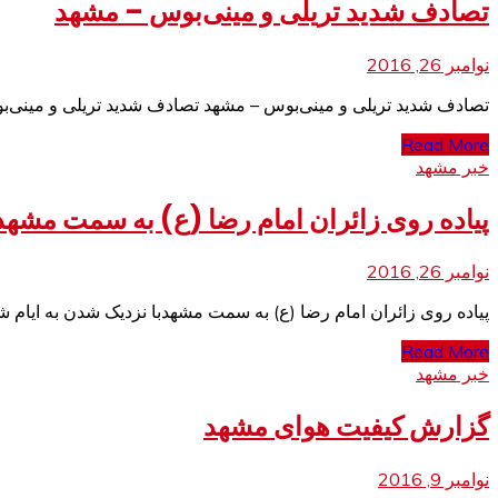
تصادف شدید تریلی و مینی‌بوس – مشهد
نوامبر 26, 2016
تصادف شدید تریلی و مینی‌بوس – مشهد تصادف شدید تریلی و مینی‌
Read More
خبر مشهد
پیاده روی زائران امام رضا (ع) به سمت مشهد
نوامبر 26, 2016
پیاده روی زائران امام رضا (ع) به سمت مشهدبا نزدیک شدن به ایام ش
Read More
خبر مشهد
گزارش کیفیت هوای مشهد
نوامبر 9, 2016