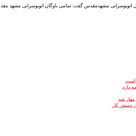
ل اتوبوسرانی مشهدمقدس گفت: تمامی ناوگان اتوبوسرانی مشهد مقد
 است
ه دارد