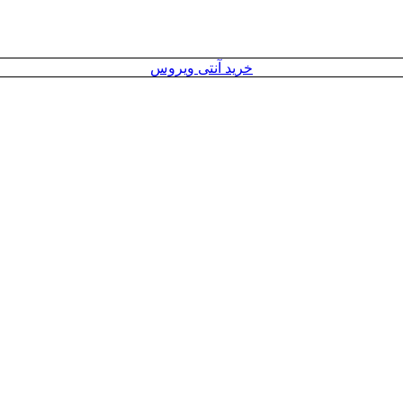
خرید آنتی ویروس