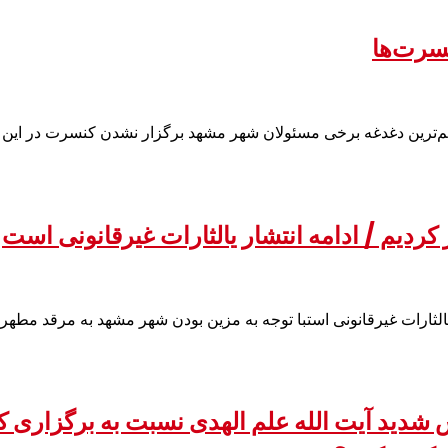
سرت‌ها
‌ترین دغدغه برخی مسئولان شهر مشهد برگزار نشدن کنسرت در این 
ردیم / ادامه انتشار یالثارات غیرقانونی است
الثارات غیرقانونی استبا توجه به مزین بودن شهر مشهد به مرقد مطهر 
شدید آیت الله علم الهدی نسبت به برگزاری کن