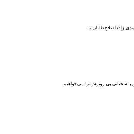
ی‌نژاد/ اصلاح‌طلبان به
ا سخنانی بی روتوش‌تر؛ می‌خواهیم