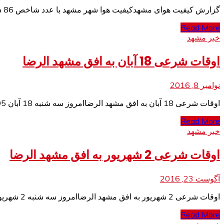
گزارش کیفیت هوای مشهدکیفیت هوا شهر مشهد با عدد شاخص 86 در شرایط سالم قرار دارد. گزارش کیفیت هوای مشهد کیفیت هوا شهر مشهد با
Read More
خبر مشهد
اوقات شرعی 18 آبان به افق مشهد الرضا
نوامبر 8, 2016
اوقات شرعی 18 آبان به افق مشهد الرضاامروز سه شنبه 18 آبان 1395 هجری شمسی 8 صفر سال 1437 هجری قمری و 8 نوامبر 2016
Read More
خبر مشهد
اوقات شرعی 2 شهریور به افق مشهد الرضا
آگوست 23, 2016
اوقات شرعی 2 شهریور به افق مشهد الرضاامروز سه شنبه 2 شهریور 1395 هجری شمسی 20 ذی القعده سال 1437 هجری قمری و 23 اوت
Read More