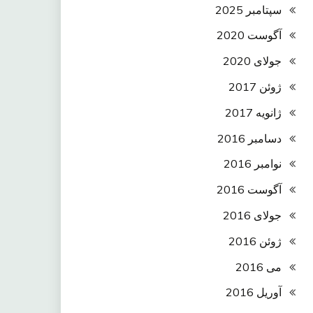
سپتامبر 2025
آگوست 2020
جولای 2020
ژوئن 2017
ژانویه 2017
دسامبر 2016
نوامبر 2016
آگوست 2016
جولای 2016
ژوئن 2016
می 2016
آوریل 2016