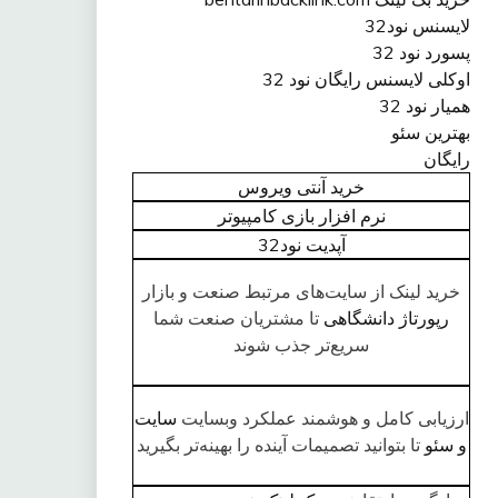
لایسنس نود32
پسورد نود 32
اوکلی لایسنس رایگان نود 32
همیار نود 32
بهترین سئو
رایگان
خرید آنتی ویروس
نرم افزار بازی کامپیوتر
آپديت نود32
خرید لینک از سایت‌های مرتبط صنعت و بازار
رپورتاژ دانشگاهی
تا مشتریان صنعت شما
سریع‌تر جذب شوند
ارزیابی کامل و هوشمند عملکرد وبسایت
سایت
و سئو
تا بتوانید تصمیمات آینده را بهینه‌تر بگیرید