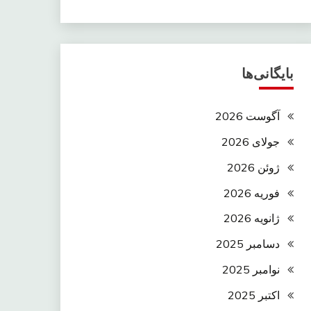
بایگانی‌ها
آگوست 2026
جولای 2026
ژوئن 2026
فوریه 2026
ژانویه 2026
دسامبر 2025
نوامبر 2025
اکتبر 2025