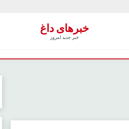
خبرهای داغ
خبر جدید امروز