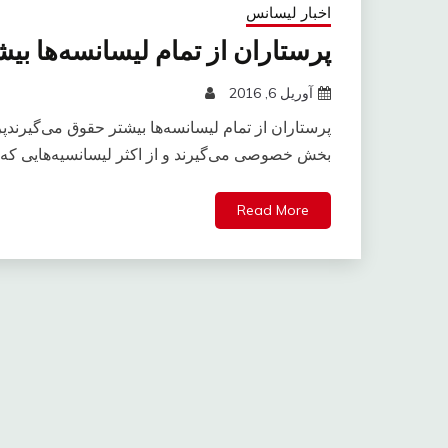
اخبار لیسانس
پرستاران از تمام لیسانسه‌ها بی
آوریل 6, 2016
بخش خصوصی می‌گیرند و از اکثر لیسانسیه‌هایی که 
Read More