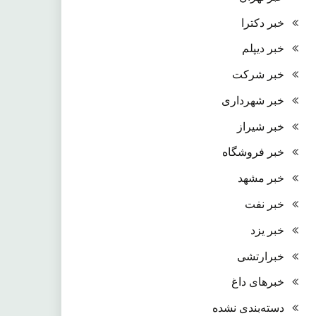
خبر دکترا
خبر دیپلم
خبر شرکت
خبر شهرداری
خبر شیراز
خبر فروشگاه
خبر مشهد
خبر نفت
خبر یزد
خبرارتشی
خبرهای داغ
دسته‌بندی نشده