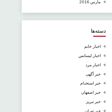
مارس 2016
دسته‌ها
اخبار خانم
اخبار لیسانس
اخبار مرد
خبر آگهی
خبر استخدام
خبر اصفهان
خبر تبریز
خبر تهران