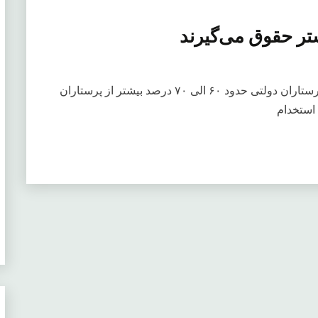
شتر حقوق می‌گیرند
پرستاران از تمام لیسانسه‌ها بیشتر حقوق می‌گیرندپرستاران دولتی حدود ۶۰ الی ۷۰ درصد بیشتر از پرستاران
استخدام