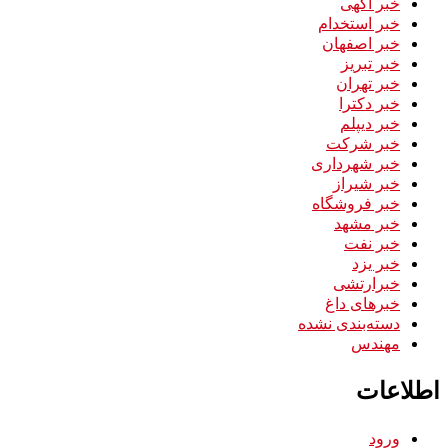
خبر آگهی
خبر استخدام
خبر اصفهان
خبر تبریز
خبر تهران
خبر دکترا
خبر دیپلم
خبر شرکت
خبر شهرداری
خبر شیراز
خبر فروشگاه
خبر مشهد
خبر نفت
خبر یزد
خبرارتشی
خبرهای داغ
دسته‌بندی نشده
مهندس
اطلاعات
ورود