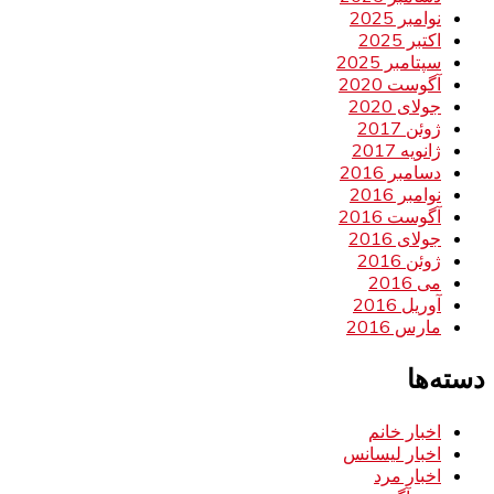
نوامبر 2025
اکتبر 2025
سپتامبر 2025
آگوست 2020
جولای 2020
ژوئن 2017
ژانویه 2017
دسامبر 2016
نوامبر 2016
آگوست 2016
جولای 2016
ژوئن 2016
می 2016
آوریل 2016
مارس 2016
دسته‌ها
اخبار خانم
اخبار لیسانس
اخبار مرد