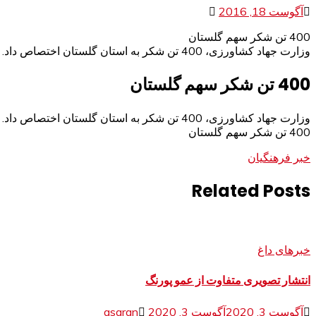
آگوست 18, 2016
400 تن شکر سهم گلستان
وزارت جهاد کشاورزی، 400 تن شکر به استان گلستان اختصاص داد.
400 تن شکر سهم گلستان
وزارت جهاد کشاورزی، 400 تن شکر به استان گلستان اختصاص داد.
400 تن شکر سهم گلستان
خبر فرهنگیان
Related Posts
خبرهای داغ
انتشار تصویری متفاوت از عمو پورنگ
آگوست 3, 2020
آگوست 3, 2020
asaran