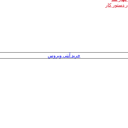
خرید آنتی ویروس