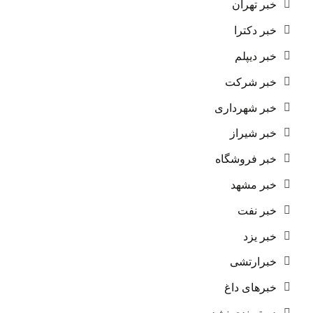
خبر تهران
خبر دکترا
خبر دیپلم
خبر شرکت
خبر شهرداری
خبر شیراز
خبر فروشگاه
خبر مشهد
خبر نفت
خبر یزد
خبرارتشی
خبرهای داغ
دسته‌بندی نشده