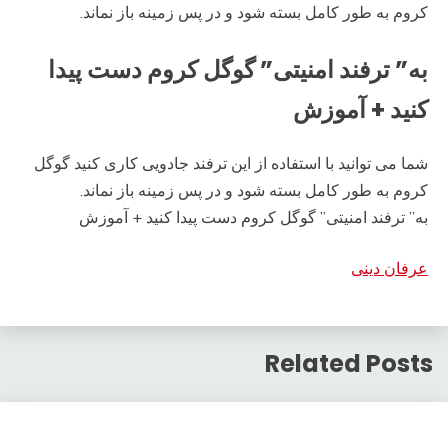
کروم به طور کامل بسته شود و در پس زمینه باز نماند.
به” ترفند امنیتی” گوگل کروم دست پیدا
کنید + آموزش
شما می توانید با استفاده از این ترفند جادویی کاری کنید گوگل
کروم به طور کامل بسته شود و در پس زمینه باز نماند.
به” ترفند امنیتی” گوگل کروم دست پیدا کنید + آموزش
عرفان دینی
Related Posts