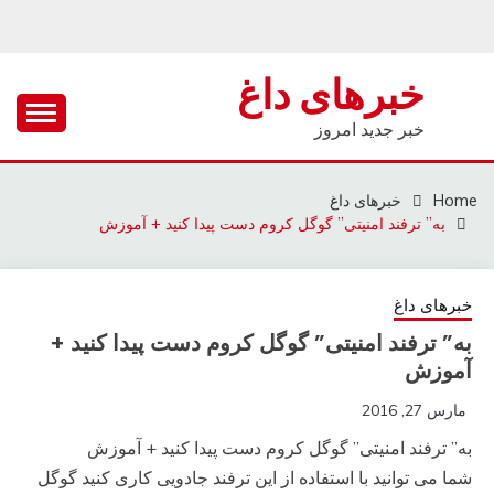
Ski
t
conten
خبرهای داغ
خبر جدید امروز
Home
خبرهای داغ
به” ترفند امنیتی” گوگل کروم دست پیدا کنید + آموزش
خبرهای داغ
به” ترفند امنیتی” گوگل کروم دست پیدا کنید +
آموزش
مارس 27, 2016
به” ترفند امنیتی” گوگل کروم دست پیدا کنید + آموزش
شما می توانید با استفاده از این ترفند جادویی کاری کنید گوگل