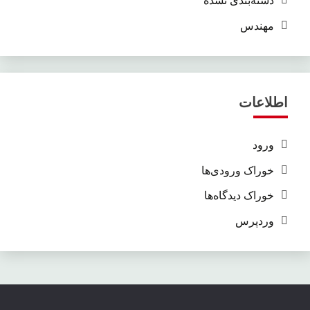
مهندس
اطلاعات
ورود
خوراک ورودی‌ها
خوراک دیدگاه‌ها
وردپرس