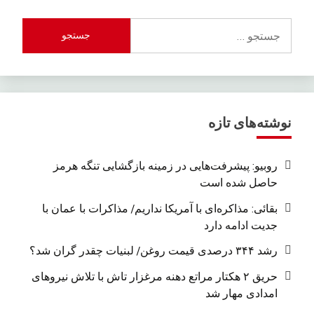
جستجو
برای:
نوشته‌های تازه
روبیو: پیشرفت‌هایی در زمینه بازگشایی تنگه هرمز
حاصل شده است
بقائی: مذاکره‌ای با آمریکا نداریم/ مذاکرات با عمان با
جدیت ادامه دارد
رشد ۳۴۴ درصدی قیمت روغن/ لبنیات چقدر گران شد؟
حریق ۲ هکتار مراتع دهنه مرغزار تاش با تلاش نیروهای
امدادی مهار شد