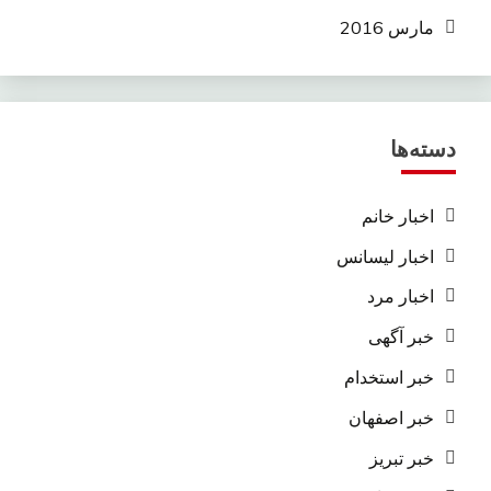
مارس 2016
دسته‌ها
اخبار خانم
اخبار لیسانس
اخبار مرد
خبر آگهی
خبر استخدام
خبر اصفهان
خبر تبریز