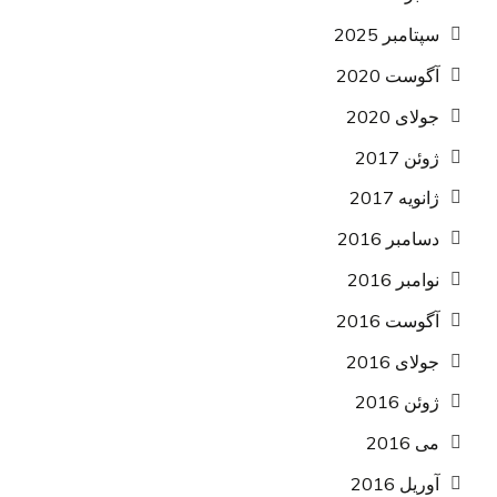
سپتامبر 2025
آگوست 2020
جولای 2020
ژوئن 2017
ژانویه 2017
دسامبر 2016
نوامبر 2016
آگوست 2016
جولای 2016
ژوئن 2016
می 2016
آوریل 2016