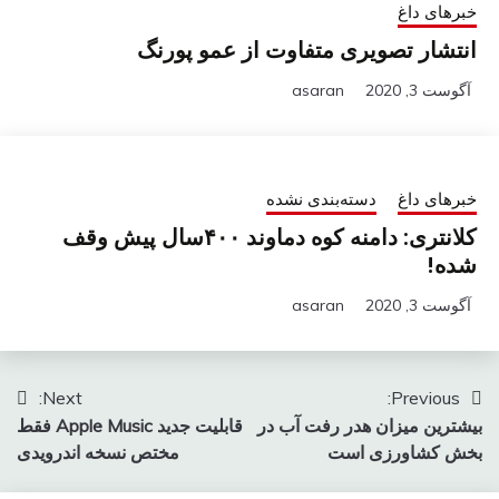
خبرهای داغ
انتشار تصویری متفاوت از عمو پورنگ
آگوست 3, 2020
asaran
خبرهای داغ
دسته‌بندی نشده
کلانتری: دامنه کوه دماوند ۴۰۰سال پیش وقف
شده!
آگوست 3, 2020
asaran
راهبری
Next:
Previous:
بیشترین میزان هدر رفت آب در
قابلیت جدید Apple Music فقط
نوشته
بخش کشاورزی است
مختص نسخه اندرویدی