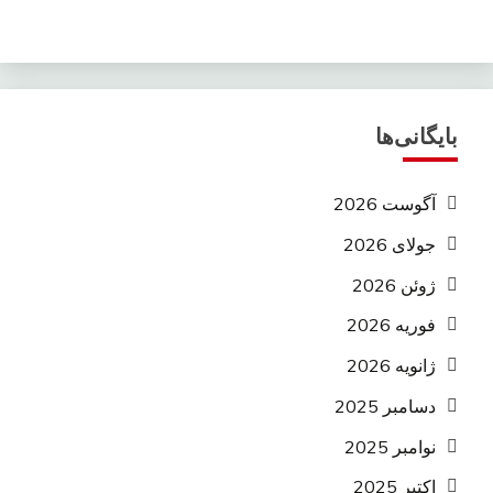
بایگانی‌ها
آگوست 2026
جولای 2026
ژوئن 2026
فوریه 2026
ژانویه 2026
دسامبر 2025
نوامبر 2025
اکتبر 2025