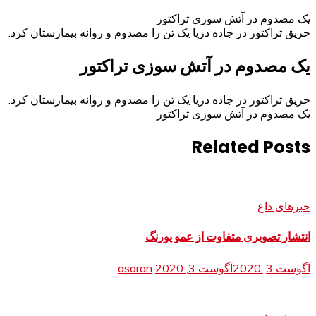
یک مصدوم در آتش سوزی تراکتور
حريق تراكتور در جاده دریا یک تن را مصدوم و روانه بیمارستان کرد.
یک مصدوم در آتش سوزی تراکتور
حريق تراكتور در جاده دریا یک تن را مصدوم و روانه بیمارستان کرد.
یک مصدوم در آتش سوزی تراکتور
Related Posts
خبرهای داغ
انتشار تصویری متفاوت از عمو پورنگ
آگوست 3, 2020
آگوست 3, 2020
asaran