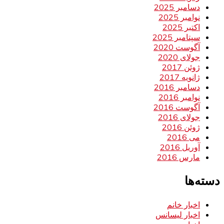
دسامبر 2025
نوامبر 2025
اکتبر 2025
سپتامبر 2025
آگوست 2020
جولای 2020
ژوئن 2017
ژانویه 2017
دسامبر 2016
نوامبر 2016
آگوست 2016
جولای 2016
ژوئن 2016
می 2016
آوریل 2016
مارس 2016
دسته‌ها
اخبار خانم
اخبار لیسانس