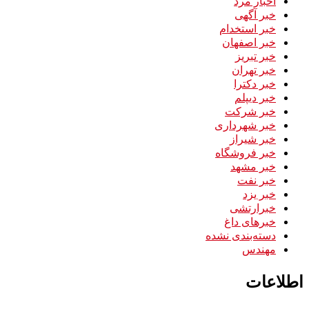
اخبار مرد
خبر آگهی
خبر استخدام
خبر اصفهان
خبر تبریز
خبر تهران
خبر دکترا
خبر دیپلم
خبر شرکت
خبر شهرداری
خبر شیراز
خبر فروشگاه
خبر مشهد
خبر نفت
خبر یزد
خبرارتشی
خبرهای داغ
دسته‌بندی نشده
مهندس
اطلاعات