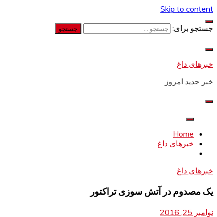
Skip to content
جستجو برای:
خبرهای داغ
خبر جدید امروز
Home
خبرهای داغ
خبرهای داغ
یک مصدوم در آتش سوزی تراکتور
نوامبر 25, 2016