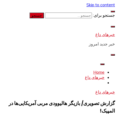
Skip to content
جستجو برای:
خبرهای داغ
خبر جدید امروز
Home
خبرهای داغ
خبرهای داغ
گزارش تصویری/ بازیگر هالیوودی مربی آمریکایی‌ها در
المپیک!