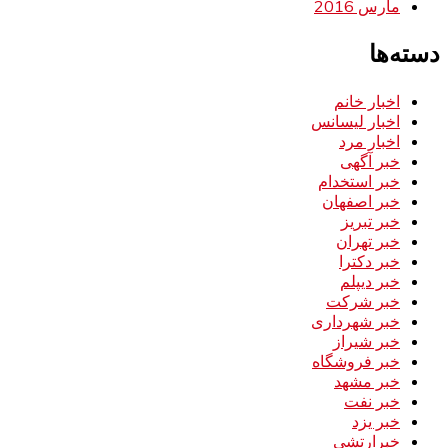
مارس 2016
دسته‌ها
اخبار خانم
اخبار لیسانس
اخبار مرد
خبر آگهی
خبر استخدام
خبر اصفهان
خبر تبریز
خبر تهران
خبر دکترا
خبر دیپلم
خبر شرکت
خبر شهرداری
خبر شیراز
خبر فروشگاه
خبر مشهد
خبر نفت
خبر یزد
خبرارتشی