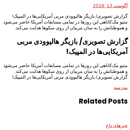
آگوست 13, 2016
گزارش تصویری/ بازیگر هالیوودی مربی آمریکایی‌ها در المپیک!
متیو مک‌کاناهی این روزها در تمامی مسابقات آمریکا حاضر می‌شود
و هموطنانش را به سان مربيان از روی سكوها هدايت می‌كند.
گزارش تصویری/ بازیگر هالیوودی مربی
آمریکایی‌ها در المپیک!
متیو مک‌کاناهی این روزها در تمامی مسابقات آمریکا حاضر می‌شود
و هموطنانش را به سان مربيان از روی سكوها هدايت می‌كند.
گزارش تصویری/ بازیگر هالیوودی مربی آمریکایی‌ها در المپیک!
مدرسه
Related Posts
خبرهای داغ