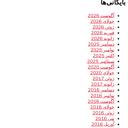
بایگانی‌ها
آگوست 2026
جولای 2026
ژوئن 2026
فوریه 2026
ژانویه 2026
دسامبر 2025
نوامبر 2025
اکتبر 2025
سپتامبر 2025
آگوست 2020
جولای 2020
ژوئن 2017
ژانویه 2017
دسامبر 2016
نوامبر 2016
آگوست 2016
جولای 2016
ژوئن 2016
می 2016
آوریل 2016