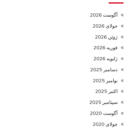
آگوست 2026
جولای 2026
ژوئن 2026
فوریه 2026
ژانویه 2026
دسامبر 2025
نوامبر 2025
اکتبر 2025
سپتامبر 2025
آگوست 2020
جولای 2020