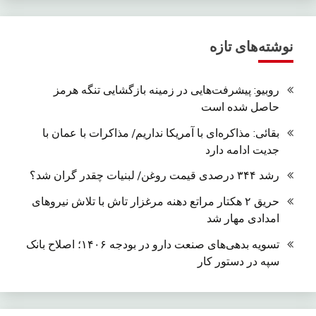
نوشته‌های تازه
روبیو: پیشرفت‌هایی در زمینه بازگشایی تنگه هرمز
حاصل شده است
بقائی: مذاکره‌ای با آمریکا نداریم/ مذاکرات با عمان با
جدیت ادامه دارد
رشد ۳۴۴ درصدی قیمت روغن/ لبنیات چقدر گران شد؟
حریق ۲ هکتار مراتع دهنه مرغزار تاش با تلاش نیروهای
امدادی مهار شد
تسویه بدهی‌های صنعت دارو در بودجه ۱۴۰۶؛ اصلاح بانک
سپه در دستور کار