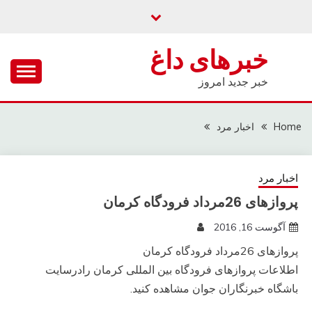
Ski
t
conten
خبرهای داغ
خبر جدید امروز
Home
اخبار مرد
اخبار مرد
پروازهای 26مرداد فرودگاه کرمان
آگوست 16, 2016
پروازهای 26مرداد فرودگاه کرمان
اطلاعات پروازهای فرودگاه بین المللی کرمان رادرسایت
باشگاه خبرنگاران جوان مشاهده کنید.