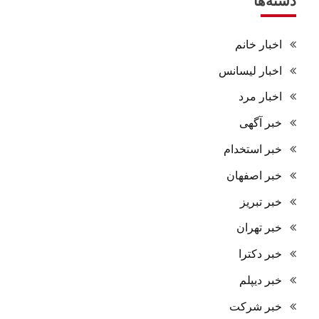
دسته‌ها
اخبار خانم
اخبار لیسانس
اخبار مرد
خبر آگهی
خبر استخدام
خبر اصفهان
خبر تبریز
خبر تهران
خبر دکترا
خبر دیپلم
خبر شرکت