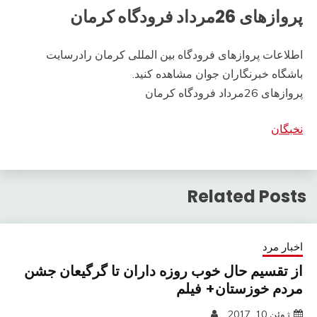
پروازهای 26مرداد فرودگاه کرمان
اطلاعات پروازهای فرودگاه بین المللی کرمان رادرسایت
باشگاه خبرنگاران جوان مشاهده کنید.
پروازهای 26مرداد فرودگاه کرمان
نخبگان
Related Posts
اخبار مرد
از تقسیم حال خوب روزه داران تا گرگیعان جشن
مردم خوزستان+ فیلم
ژوئن 10, 2017