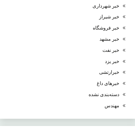
خبر شهرداری
خبر شیراز
خبر فروشگاه
خبر مشهد
خبر نفت
خبر یزد
خبرارتشی
خبرهای داغ
دسته‌بندی نشده
مهندس