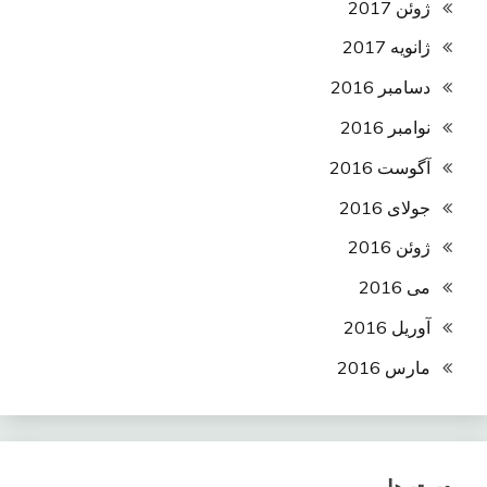
ژوئن 2017
ژانویه 2017
دسامبر 2016
نوامبر 2016
آگوست 2016
جولای 2016
ژوئن 2016
می 2016
آوریل 2016
مارس 2016