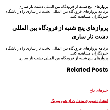
پروازهای پنج شنبه از فرودگاه بین المللی دشت ناز ساری
برنامه پروازهای فرودگاه بین المللی دشت ناز ساری را در باشگاه
خبرنگاران مشاهده کنید.
پروازهای پنج شنبه از فرودگاه بین المللی
دشت ناز ساری
برنامه پروازهای فرودگاه بین المللی دشت ناز ساری را در باشگاه
خبرنگاران مشاهده کنید.
پروازهای پنج شنبه از فرودگاه بین المللی دشت ناز ساری
Related Posts
خبرهای داغ
انتشار تصویری متفاوت از عمو پورنگ