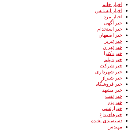
اخبار خانم
اخبار لیسانس
اخبار مرد
خبر آگهی
خبر استخدام
خبر اصفهان
خبر تبریز
خبر تهران
خبر دکترا
خبر دیپلم
خبر شرکت
خبر شهرداری
خبر شیراز
خبر فروشگاه
خبر مشهد
خبر نفت
خبر یزد
خبرارتشی
خبرهای داغ
دسته‌بندی نشده
مهندس