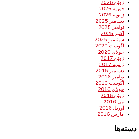
ژوئن 2026
فوریه 2026
ژانویه 2026
دسامبر 2025
نوامبر 2025
اکتبر 2025
سپتامبر 2025
آگوست 2020
جولای 2020
ژوئن 2017
ژانویه 2017
دسامبر 2016
نوامبر 2016
آگوست 2016
جولای 2016
ژوئن 2016
می 2016
آوریل 2016
مارس 2016
دسته‌ها