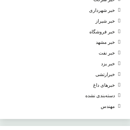
خبر شهرداری
خبر شیراز
خبر فروشگاه
خبر مشهد
خبر نفت
خبر یزد
خبرارتشی
خبرهای داغ
دسته‌بندی نشده
مهندس