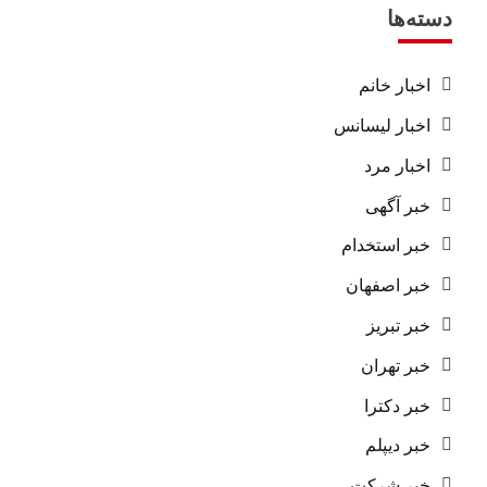
دسته‌ها
اخبار خانم
اخبار لیسانس
اخبار مرد
خبر آگهی
خبر استخدام
خبر اصفهان
خبر تبریز
خبر تهران
خبر دکترا
خبر دیپلم
خبر شرکت