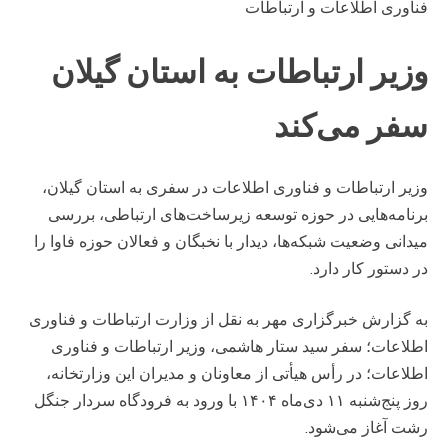
فناوری اطلاعات و ارتباطات
وزیر ارتباطات به استان گیلان
سفر می‌کند
وزیر ارتباطات و فناوری اطلاعات در سفری به استان گیلان،
برنامه‌هایی در حوزه توسعه زیرساخت‌های ارتباطی، بررسی
میدانی وضعیت شبکه‌ها، دیدار با نخبگان و فعالان حوزه فاوا را
در دستور کار دارد.
به گزارش خبرگزاری مهر به نقل از وزارت ارتباطات و فناوری
اطلاعات؛ سفر سید ستار هاشمی، وزیر ارتباطات و فناوری
اطلاعات؛ در رأس هیأتی از معاونان و مدیران این وزارتخانه،
روز پنج‌شنبه ۱۱ دی‌ماه ۱۴۰۴ با ورود به فرودگاه سردار جنگل
رشت آغاز می‌شود.