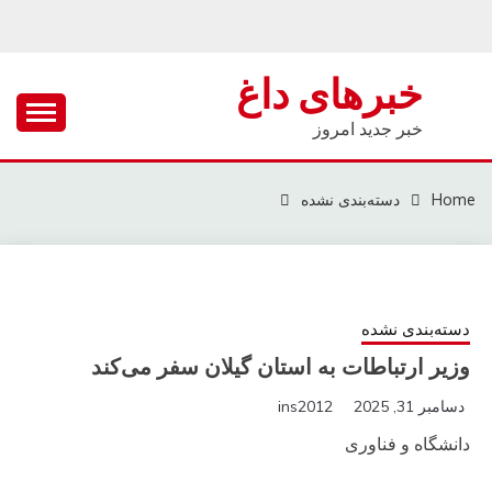
Ski
t
conten
خبرهای داغ
خبر جدید امروز
Home
دسته‌بندی نشده
دسته‌بندی نشده
وزیر ارتباطات به استان گیلان سفر می‌کند
دسامبر 31, 2025
ins2012
دانشگاه و فناوری