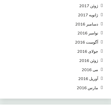
ژوئن 2017
ژانویه 2017
دسامبر 2016
نوامبر 2016
آگوست 2016
جولای 2016
ژوئن 2016
می 2016
آوریل 2016
مارس 2016