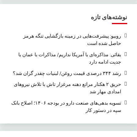
نوشته‌های تازه
روبیو: پیشرفت‌هایی در زمینه بازگشایی تنگه هرمز
حاصل شده است
بقائی: مذاکره‌ای با آمریکا نداریم/ مذاکرات با عمان با
جدیت ادامه دارد
رشد ۳۴۴ درصدی قیمت روغن/ لبنیات چقدر گران شد؟
حریق ۲ هکتار مراتع دهنه مرغزار تاش با تلاش نیروهای
امدادی مهار شد
تسویه بدهی‌های صنعت دارو در بودجه ۱۴۰۶؛ اصلاح بانک
سپه در دستور کار