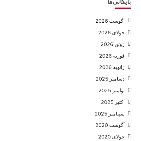
بایگانی‌ها
آگوست 2026
جولای 2026
ژوئن 2026
فوریه 2026
ژانویه 2026
دسامبر 2025
نوامبر 2025
اکتبر 2025
سپتامبر 2025
آگوست 2020
جولای 2020