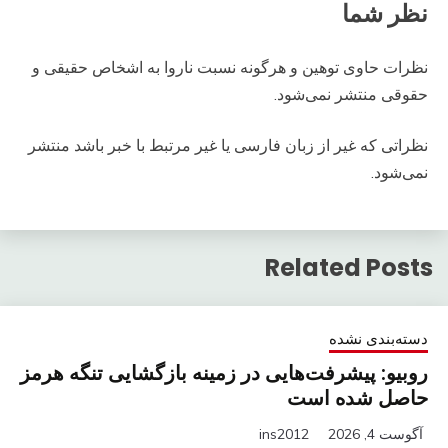
نظر شما
نظرات حاوی توهین و هرگونه نسبت ناروا به اشخاص حقیقی و
حقوقی منتشر نمی‌شود.
نظراتی که غیر از زبان فارسی یا غیر مرتبط با خبر باشد منتشر
نمی‌شود.
Related Posts
دسته‌بندی نشده
روبیو: پیشرفت‌هایی در زمینه بازگشایی تنگه هرمز
حاصل شده است
آگوست 4, 2026
ins2012