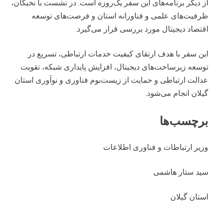
از دیگر برنامه‌های این سفر یک‌روزه است. در نشست با نخبگان،
ظرفیت‌های علمی و فناورانه استان و فرصت‌های توسعه
اقتصاد دیجیتال مورد بررسی قرار می‌گیرد.
این سفر با هدف ارتقای کیفیت خدمات ارتباطی، تسریع در
توسعه زیرساخت‌های دیجیتال، افزایش پایداری شبکه، تقویت
عدالت ارتباطی و حمایت از زیست‌بوم فناوری و نوآوری استان
گیلان انجام می‌شود.
برچسب‌ها
وزیر ارتباطات و فناوری اطلاعات
سید ستار هاشمی
استان گیلان