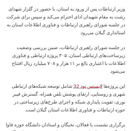
وزیر ارتباطات پس از ورود به استان، با حضور در گلزار شهدای
رشت به مقام شهیدان ادای احترام می‌کند و سپس برای شرکت
در جلسه شورای راهبری ارتباطات و فناوری اطلاعات استان به
استانداری گیلان می‌رود.
در جلسه شورای راهبری ارتباطات، ضمن بررسی وضعیت
زیرساخت‌های ارتباطی استان، ۳۰۵ پروژه ارتباطی و فناوری
اطلاعات با اعتباری بالغ بر ۱۱ هزار و ۷۰۸ میلیارد ریال افتتاح
می‌شود.
این پروژه‌ها
لایسنس نود 32
شامل توسعه شبکه‌های ارتباطی
شهری و روستایی، ارتقای پوشش تلفن همراه، گسترش فیبر
نوری، تقویت پایداری شبکه و اجرای طرح‌های زیرساختی در
حوزه ارتباطات و فناوری اطلاعات استان گیلان است.
برگزاری نشست با فعالان، نخبگان و استادان دانشگاه حوزه فاوا