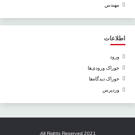
مهندس
اطلاعات
ورود
خوراک ورودی‌ها
خوراک دیدگاه‌ها
وردپرس
All Rights Reserved 2021.