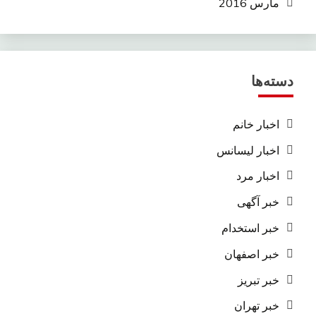
مارس 2016
دسته‌ها
اخبار خانم
اخبار لیسانس
اخبار مرد
خبر آگهی
خبر استخدام
خبر اصفهان
خبر تبریز
خبر تهران