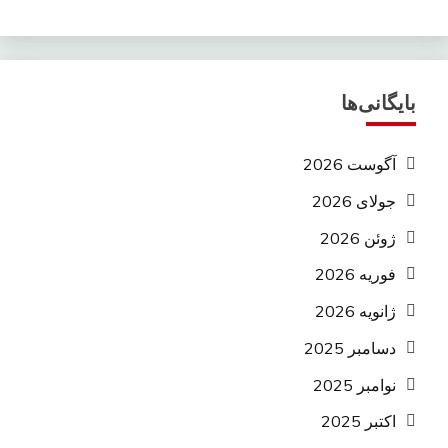
بایگانی‌ها
آگوست 2026
جولای 2026
ژوئن 2026
فوریه 2026
ژانویه 2026
دسامبر 2025
نوامبر 2025
اکتبر 2025