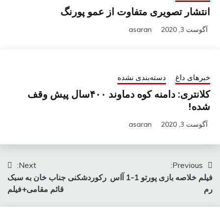
انتشار تصویری متفاوت از عمو پورنگ
آگوست 3, 2020
asaran
خبرهای داغ
دسته‌بندی نشده
کلانتری: دامنه کوه دماوند ۴۰۰سال پیش وقف
شده!
آگوست 3, 2020
asaran
راهبری
Next:
Previous:
فیلم خلاصه بازی پورتو 1-1 آاس
رکوردشکنی جناب خان به سبک
نوشته
رم
قائم مقامی+فیلم