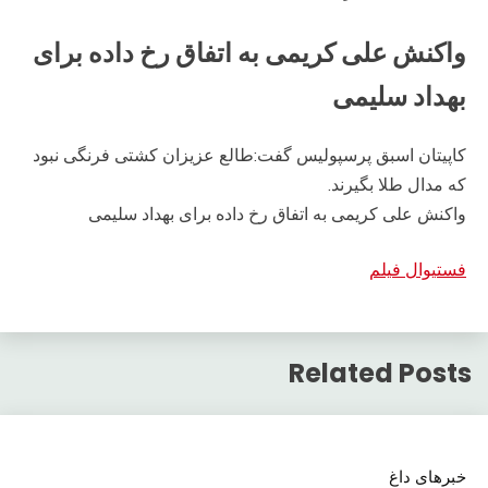
واکنش علی کریمی به اتفاق رخ داده برای
بهداد سلیمی
کاپیتان اسبق پرسپولیس گفت:طالع عزیزان کشتی فرنگی نبود
که مدال طلا بگیرند.
واکنش علی کریمی به اتفاق رخ داده برای بهداد سلیمی
فستیوال فیلم
Related Posts
خبرهای داغ