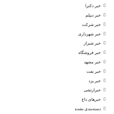
خبر دکترا
خبر دیپلم
خبر شرکت
خبر شهرداری
خبر شیراز
خبر فروشگاه
خبر مشهد
خبر نفت
خبر یزد
خبرارتشی
خبرهای داغ
دسته‌بندی نشده