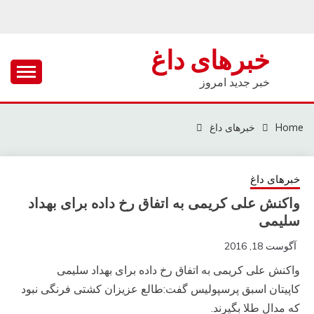
Ski
t
conten
خبرهای داغ
خبر جدید امروز
Home
خبرهای داغ
خبرهای داغ
واکنش علی کریمی به اتفاق رخ داده برای بهداد
سلیمی
آگوست 18, 2016
واکنش علی کریمی به اتفاق رخ داده برای بهداد سلیمی
کاپیتان اسبق پرسپولیس گفت:طالع عزیزان کشتی فرنگی نبود
که مدال طلا بگیرند.