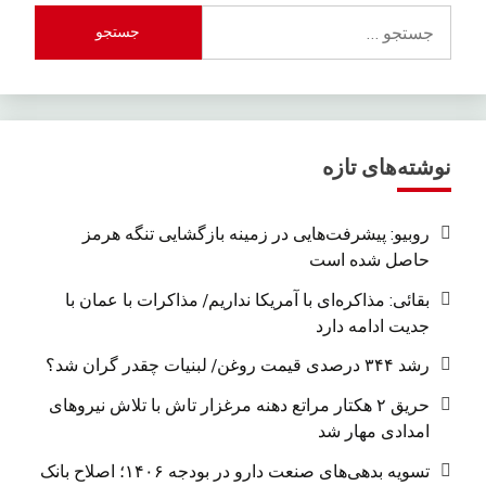
جستجو
برای:
نوشته‌های تازه
روبیو: پیشرفت‌هایی در زمینه بازگشایی تنگه هرمز
حاصل شده است
بقائی: مذاکره‌ای با آمریکا نداریم/ مذاکرات با عمان با
جدیت ادامه دارد
رشد ۳۴۴ درصدی قیمت روغن/ لبنیات چقدر گران شد؟
حریق ۲ هکتار مراتع دهنه مرغزار تاش با تلاش نیروهای
امدادی مهار شد
تسویه بدهی‌های صنعت دارو در بودجه ۱۴۰۶؛ اصلاح بانک