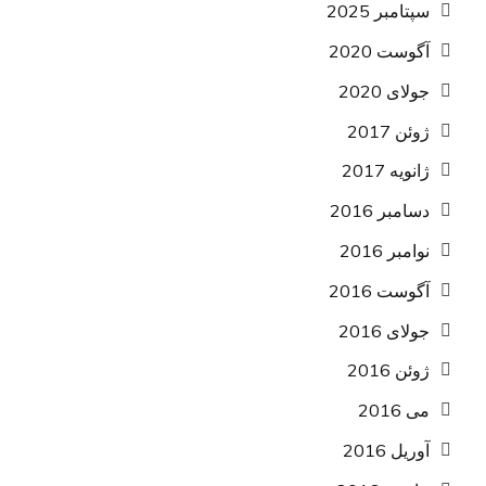
سپتامبر 2025
آگوست 2020
جولای 2020
ژوئن 2017
ژانویه 2017
دسامبر 2016
نوامبر 2016
آگوست 2016
جولای 2016
ژوئن 2016
می 2016
آوریل 2016